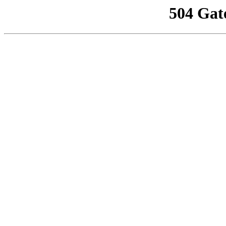
504 Gat