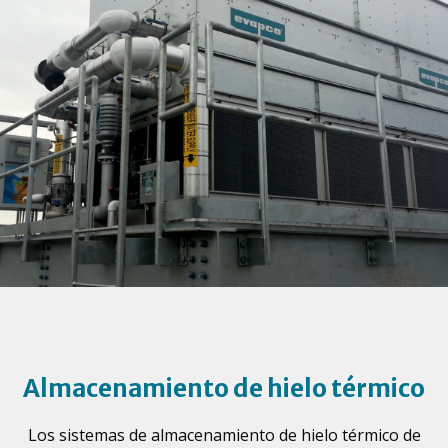
Almacenamiento de hielo térmico
Los sistemas de almacenamiento de hielo térmico de