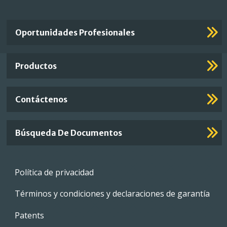
Important
Oportunidades Profesionales
Footer
Links
Productos
Contáctenos
Búsqueda De Documentos
Footer
Política de privacidad
menu
Términos y condiciones y declaraciones de garantía
Patents