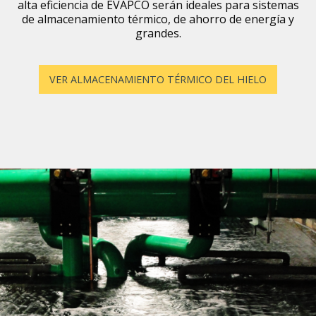
alta eficiencia de EVAPCO serán ideales para sistemas
de almacenamiento térmico, de ahorro de energía y
grandes.
VER ALMACENAMIENTO TÉRMICO DEL HIELO