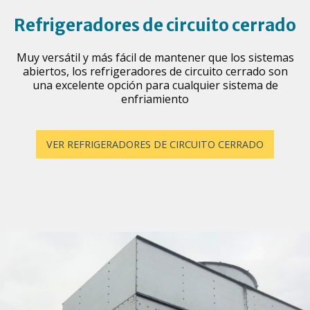
Refrigeradores de circuito cerrado
Muy versátil y más fácil de mantener que los sistemas
abiertos, los refrigeradores de circuito cerrado son
una excelente opción para cualquier sistema de
enfriamiento
VER REFRIGERADORES DE CIRCUITO CERRADO