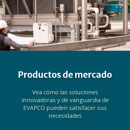
Productos de mercado
Vea cómo las soluciones
innovadoras y de vanguardia de
EVAPCO pueden satisfacer sus
necesidades