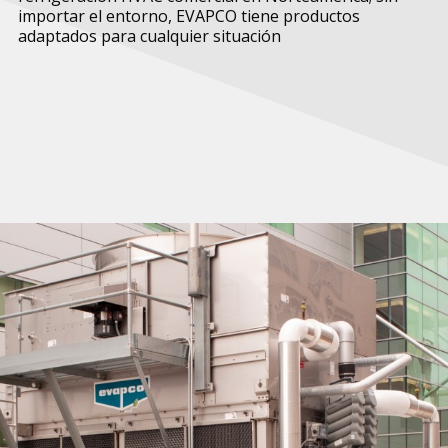
importar el entorno, EVAPCO tiene productos
adaptados para cualquier situación