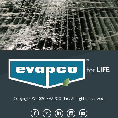
Copyright © 2026 EVAPCO, Inc. All rights reserved.