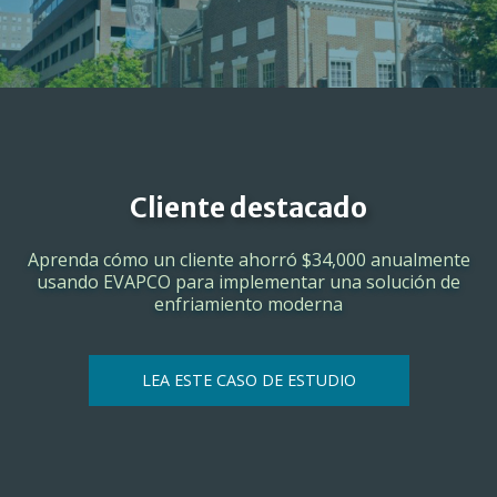
Cliente destacado
Aprenda cómo un cliente ahorró $34,000 anualmente
usando EVAPCO para implementar una solución de
enfriamiento moderna
LEA ESTE CASO DE ESTUDIO