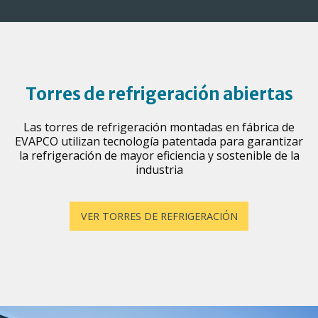
Torres de refrigeración abiertas
Las torres de refrigeración montadas en fábrica de
EVAPCO utilizan tecnología patentada para garantizar
la refrigeración de mayor eficiencia y sostenible de la
industria
VER TORRES DE REFRIGERACIÓN