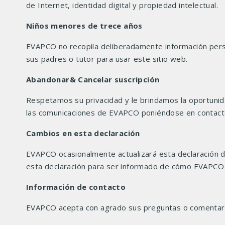
de Internet, identidad digital y propiedad intelectual.
Niños menores de trece años
EVAPCO no recopila deliberadamente información perso
sus padres o tutor para usar este sitio web.
Abandonar& Cancelar suscripción
Respetamos su privacidad y le brindamos la oportunida
las comunicaciones de EVAPCO poniéndose en contact
Cambios en esta declaración
EVAPCO ocasionalmente actualizará esta declaración de
esta declaración para ser informado de cómo EVAPCO 
Información de contacto
EVAPCO acepta con agrado sus preguntas o comentario