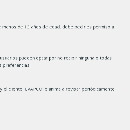
ne menos de 13 años de edad, debe pedirles permiso a
 usuarios pueden optar por no recibir ninguna o todas
 preferencias.
y el cliente. EVAPCO le anima a revisar periódicamente