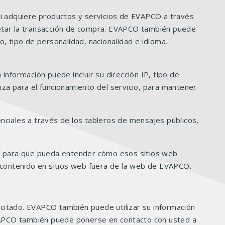
Si adquiere productos y servicios de EVAPCO a través
mpletar la transacción de compra. EVAPCO también puede
, tipo de personalidad, nacionalidad e idioma.
formación puede incluir su dirección IP, tipo de
za para el funcionamiento del servicio, para mantener
nciales a través de los tableros de mensajes públicos,
CO para que pueda entender cómo esos sitios web
o contenido en sitios web fuera de la web de EVAPCO.
licitado. EVAPCO también puede utilizar su información
 EVAPCO también puede ponerse en contacto con usted a