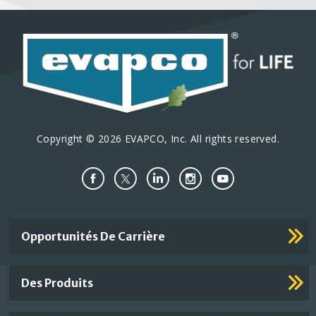
Copyright © 2026 EVAPCO, Inc. All rights reserved.
Important
Opportunités De Carrière
Footer
Links
Des Produits