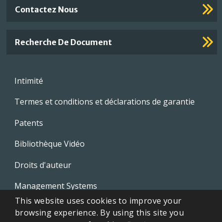
Contactez Nous
Recherche De Document
Footer
Intimité
menu
Termes et conditions et déclarations de garantie
Patents
Bibliothèque Vidéo
Droits d'auteur
Management Systems
This website uses cookies to improve your
Whistleblowing Policies
browsing experience. By using this site you