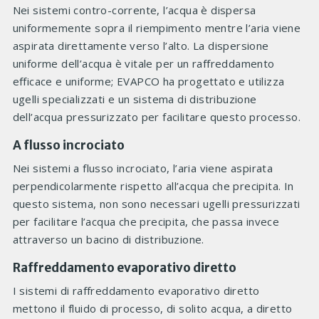
Nei sistemi contro-corrente, l’acqua è dispersa
uniformemente sopra il riempimento mentre l’aria viene
aspirata direttamente verso l’alto. La dispersione
uniforme dell’acqua è vitale per un raffreddamento
efficace e uniforme; EVAPCO ha progettato e utilizza
ugelli specializzati e un sistema di distribuzione
dell’acqua pressurizzato per facilitare questo processo.
A flusso incrociato
Nei sistemi a flusso incrociato, l’aria viene aspirata
perpendicolarmente rispetto all’acqua che precipita. In
questo sistema, non sono necessari ugelli pressurizzati
per facilitare l’acqua che precipita, che passa invece
attraverso un bacino di distribuzione.
Raffreddamento evaporativo diretto
I sistemi di raffreddamento evaporativo diretto
mettono il fluido di processo, di solito acqua, a diretto