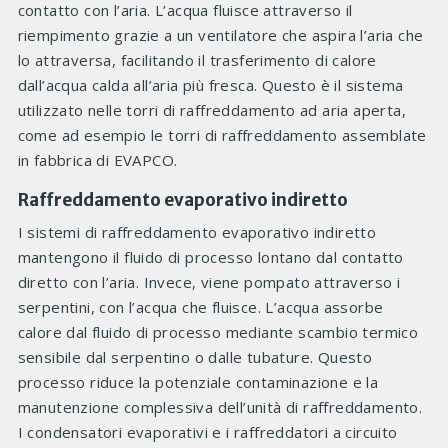
contatto con l’aria. L’acqua fluisce attraverso il
riempimento grazie a un ventilatore che aspira l’aria che
lo attraversa, facilitando il trasferimento di calore
dall’acqua calda all’aria più fresca. Questo è il sistema
utilizzato nelle torri di raffreddamento ad aria aperta,
come ad esempio le torri di raffreddamento assemblate
in fabbrica di EVAPCO.
Raffreddamento evaporativo indiretto
I sistemi di raffreddamento evaporativo indiretto
mantengono il fluido di processo lontano dal contatto
diretto con l’aria. Invece, viene pompato attraverso i
serpentini, con l’acqua che fluisce. L’acqua assorbe
calore dal fluido di processo mediante scambio termico
sensibile dal serpentino o dalle tubature. Questo
processo riduce la potenziale contaminazione e la
manutenzione complessiva dell’unità di raffreddamento.
I condensatori evaporativi e i raffreddatori a circuito