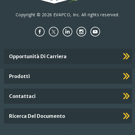
Copyright © 2026 EVAPCO, Inc. All rights reserved.
Important
Opportunità Di Carriera
Footer
Links
Prodotti
Contattaci
Ricerca Del Documento