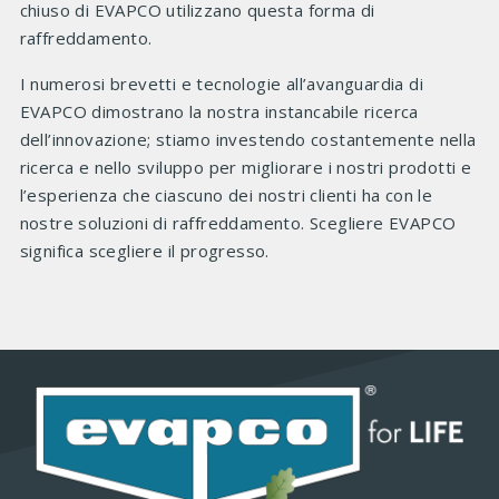
chiuso di EVAPCO utilizzano questa forma di
raffreddamento.
I numerosi brevetti e tecnologie all’avanguardia di
EVAPCO dimostrano la nostra instancabile ricerca
dell’innovazione; stiamo investendo costantemente nella
ricerca e nello sviluppo per migliorare i nostri prodotti e
l’esperienza che ciascuno dei nostri clienti ha con le
nostre soluzioni di raffreddamento. Scegliere EVAPCO
significa scegliere il progresso.