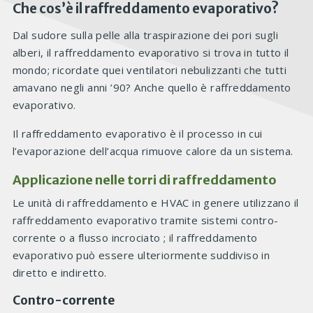
Che cos’è il raffreddamento evaporativo?
Dal sudore sulla pelle alla traspirazione dei pori sugli
alberi, il raffreddamento evaporativo si trova in tutto il
mondo; ricordate quei ventilatori nebulizzanti che tutti
amavano negli anni ’90? Anche quello è raffreddamento
evaporativo.
Il raffreddamento evaporativo è il processo in cui
l’evaporazione dell’acqua rimuove calore da un sistema.
Applicazione nelle torri di raffreddamento
Le unità di raffreddamento e HVAC in genere utilizzano il
raffreddamento evaporativo tramite sistemi contro-
corrente o a flusso incrociato ; il raffreddamento
evaporativo può essere ulteriormente suddiviso in
diretto e indiretto.
Contro-corrente