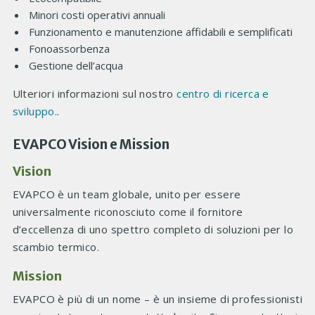
Minori costi operativi annuali
Funzionamento e manutenzione affidabili e semplificati
Fonoassorbenza
Gestione dell’acqua
Ulteriori informazioni sul nostro
centro di ricerca e
sviluppo.
.
EVAPCO Vision e Mission
Vision
EVAPCO è un team globale, unito per essere
universalmente riconosciuto come il fornitore
d’eccellenza di uno spettro completo di soluzioni per lo
scambio termico.
Mission
EVAPCO è più di un nome – è un insieme di professionisti