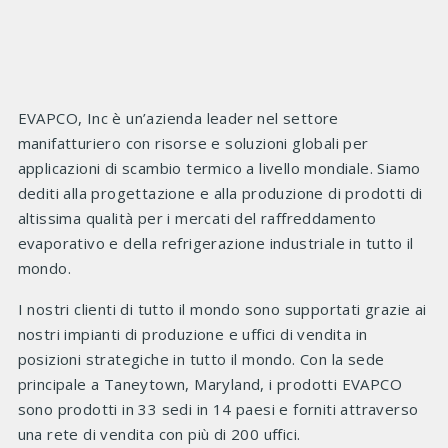
EVAPCO, Inc è un’azienda leader nel settore
manifatturiero con risorse e soluzioni globali per
applicazioni di scambio termico a livello mondiale. Siamo
dediti alla progettazione e alla produzione di prodotti di
altissima qualità per i mercati del raffreddamento
evaporativo e della refrigerazione industriale in tutto il
mondo.
I nostri clienti di tutto il mondo sono supportati grazie ai
nostri impianti di produzione e uffici di vendita in
posizioni strategiche in tutto il mondo. Con la sede
principale a Taneytown, Maryland, i prodotti EVAPCO
sono prodotti in 33 sedi in 14 paesi e forniti attraverso
una rete di vendita con più di 200 uffici.