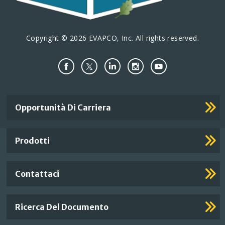
Copyright © 2026 EVAPCO, Inc. All rights reserved.
Important
Opportunità Di Carriera
Footer
Links
Prodotti
Contattaci
Ricerca Del Documento