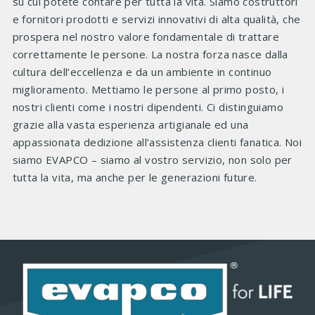
su cui potete contare per tutta la vita. Siamo costruttori
e fornitori prodotti e servizi innovativi di alta qualità, che
prospera nel nostro valore fondamentale di trattare
correttamente le persone. La nostra forza nasce dalla
cultura dell’eccellenza e da un ambiente in continuo
miglioramento. Mettiamo le persone al primo posto, i
nostri clienti come i nostri dipendenti. Ci distinguiamo
grazie alla vasta esperienza artigianale ed una
appassionata dedizione all’assistenza clienti fanatica. Noi
siamo EVAPCO – siamo al vostro servizio, non solo per
tutta la vita, ma anche per le generazioni future.