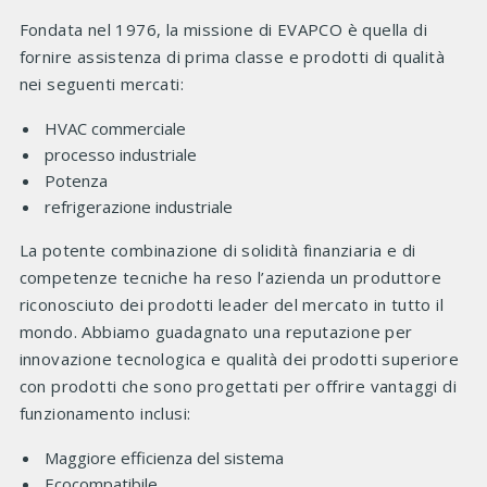
Fondata nel 1976, la missione di EVAPCO è quella di
fornire assistenza di prima classe e prodotti di qualità
nei seguenti mercati:
HVAC commerciale
processo industriale
Potenza
refrigerazione industriale
La potente combinazione di solidità finanziaria e di
competenze tecniche ha reso l’azienda un produttore
riconosciuto dei prodotti leader del mercato in tutto il
mondo. Abbiamo guadagnato una reputazione per
innovazione tecnologica e qualità dei prodotti superiore
con prodotti che sono progettati per offrire vantaggi di
funzionamento inclusi:
Maggiore efficienza del sistema
Ecocompatibile