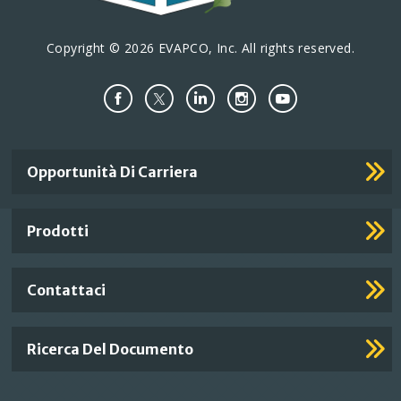
Copyright © 2026 EVAPCO, Inc. All rights reserved.
Important
Opportunità Di Carriera
Footer
Links
Prodotti
Contattaci
Ricerca Del Documento