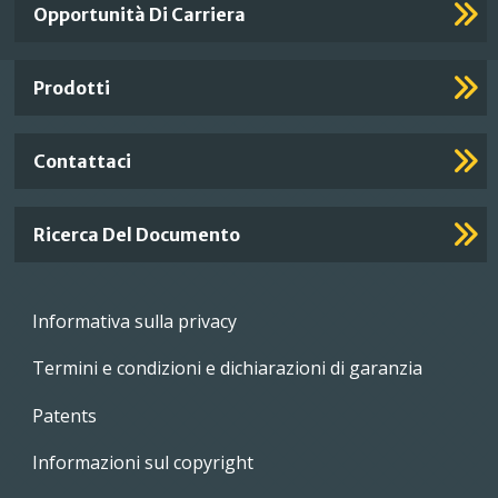
Important
Opportunità Di Carriera
Footer
Links
Prodotti
Contattaci
Ricerca Del Documento
Footer
Informativa sulla privacy
menu
Termini e condizioni e dichiarazioni di garanzia
Patents
Informazioni sul copyright