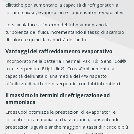
ellittiche per aumentare la capacità di refrigeratori a
circuito chiuso, evaporatori e condensatori evaporativi.
Le scanalature all’interno del tubo aumentano la
turbolenza dei fluidi, incrementando il tasso di scambio
di calore e quindi la capacità dell’unità.
Vantaggi del raffreddamento evaporativo
Incorporato nella batteria Thermal-Pak II®, Sensi-Coil®
o nel serpentino Ellipti-fin®, CrossCool aumenta la
capacità dell’unità di una media del 4% rispetto
all’utilizzo di batterie o serpentini con tubi interni lisci.
Il massimo in termini di refrigerazione ad
ammoniaca
CrossCool ottimizza le prestazioni di evaporatori e
circolatori di ammoniaca a bassa carica, consentendo
prestazioni uguali e anche maggiori a tassi di ricircolo più