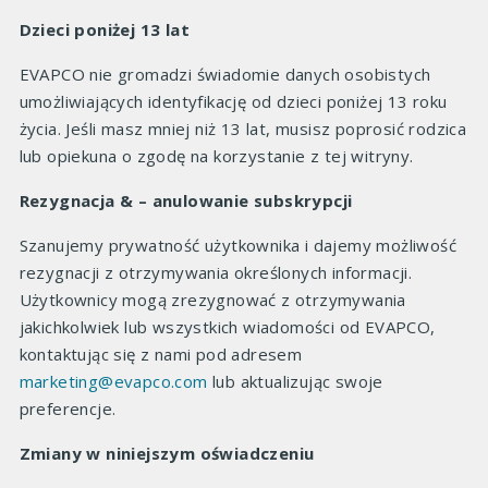
Dzieci poniżej 13 lat
EVAPCO nie gromadzi świadomie danych osobistych
umożliwiających identyfikację od dzieci poniżej 13 roku
życia. Jeśli masz mniej niż 13 lat, musisz poprosić rodzica
lub opiekuna o zgodę na korzystanie z tej witryny.
Rezygnacja & – anulowanie subskrypcji
Szanujemy prywatność użytkownika i dajemy możliwość
rezygnacji z otrzymywania określonych informacji.
Użytkownicy mogą zrezygnować z otrzymywania
jakichkolwiek lub wszystkich wiadomości od EVAPCO,
kontaktując się z nami pod adresem
marketing@evapco.com
lub aktualizując swoje
preferencje.
Zmiany w niniejszym oświadczeniu