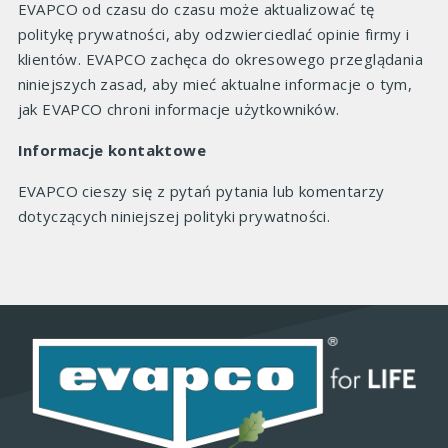
EVAPCO od czasu do czasu może aktualizować tę
politykę prywatności, aby odzwierciedlać opinie firmy i
klientów. EVAPCO zachęca do okresowego przeglądania
niniejszych zasad, aby mieć aktualne informacje o tym,
jak EVAPCO chroni informacje użytkowników.
Informacje kontaktowe
EVAPCO cieszy się z pytań pytania lub komentarzy
dotyczących niniejszej polityki prywatności.