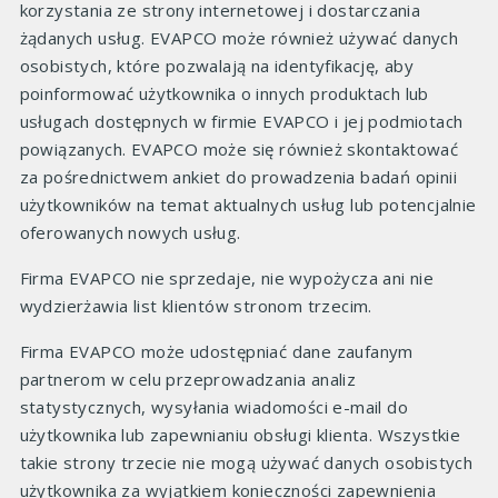
korzystania ze strony internetowej i dostarczania
żądanych usług. EVAPCO może również używać danych
osobistych, które pozwalają na identyfikację, aby
poinformować użytkownika o innych produktach lub
usługach dostępnych w firmie EVAPCO i jej podmiotach
powiązanych. EVAPCO może się również skontaktować
za pośrednictwem ankiet do prowadzenia badań opinii
użytkowników na temat aktualnych usług lub potencjalnie
oferowanych nowych usług.
Firma EVAPCO nie sprzedaje, nie wypożycza ani nie
wydzierżawia list klientów stronom trzecim.
Firma EVAPCO może udostępniać dane zaufanym
partnerom w celu przeprowadzania analiz
statystycznych, wysyłania wiadomości e-mail do
użytkownika lub zapewnianiu obsługi klienta. Wszystkie
takie strony trzecie nie mogą używać danych osobistych
użytkownika za wyjątkiem konieczności zapewnienia