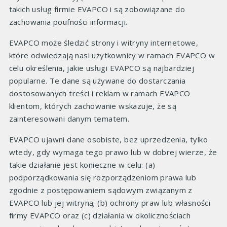
takich usług firmie EVAPCO i są zobowiązane do
zachowania poufności informacji.
EVAPCO może śledzić strony i witryny internetowe,
które odwiedzają nasi użytkownicy w ramach EVAPCO w
celu określenia, jakie usługi EVAPCO są najbardziej
popularne. Te dane są używane do dostarczania
dostosowanych treści i reklam w ramach EVAPCO
klientom, których zachowanie wskazuje, że są
zainteresowani danym tematem.
EVAPCO ujawni dane osobiste, bez uprzedzenia, tylko
wtedy, gdy wymaga tego prawo lub w dobrej wierze, że
takie działanie jest konieczne w celu: (a)
podporządkowania się rozporządzeniom prawa lub
zgodnie z postępowaniem sądowym związanym z
EVAPCO lub jej witryną; (b) ochrony praw lub własności
firmy EVAPCO oraz (c) działania w okolicznościach