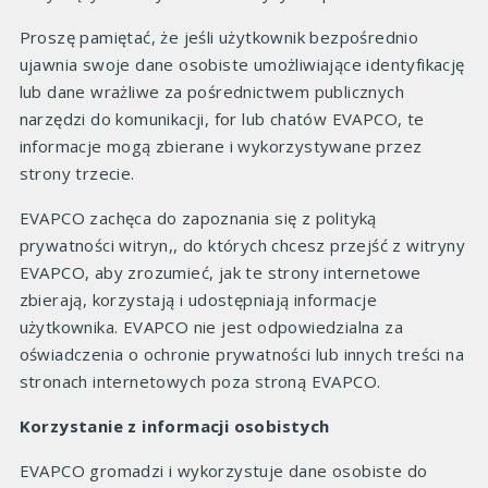
Proszę pamiętać, że jeśli użytkownik bezpośrednio
ujawnia swoje dane osobiste umożliwiające identyfikację
lub dane wrażliwe za pośrednictwem publicznych
narzędzi do komunikacji, for lub chatów EVAPCO, te
informacje mogą zbierane i wykorzystywane przez
strony trzecie.
EVAPCO zachęca do zapoznania się z polityką
prywatności witryn,, do których chcesz przejść z witryny
EVAPCO, aby zrozumieć, jak te strony internetowe
zbierają, korzystają i udostępniają informacje
użytkownika. EVAPCO nie jest odpowiedzialna za
oświadczenia o ochronie prywatności lub innych treści na
stronach internetowych poza stroną EVAPCO.
Korzystanie z informacji osobistych
EVAPCO gromadzi i wykorzystuje dane osobiste do