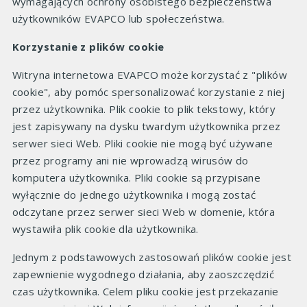
wymagających ochrony osobistego bezpieczeństwa
użytkowników EVAPCO lub społeczeństwa.
Korzystanie z plików cookie
Witryna internetowa EVAPCO może korzystać z "plików
cookie", aby pomóc spersonalizować korzystanie z niej
przez użytkownika. Plik cookie to plik tekstowy, który
jest zapisywany na dysku twardym użytkownika przez
serwer sieci Web. Pliki cookie nie mogą być używane
przez programy ani nie wprowadzą wirusów do
komputera użytkownika. Pliki cookie są przypisane
wyłącznie do jednego użytkownika i mogą zostać
odczytane przez serwer sieci Web w domenie, która
wystawiła plik cookie dla użytkownika.
Jednym z podstawowych zastosowań plików cookie jest
zapewnienie wygodnego działania, aby zaoszczędzić
czas użytkownika. Celem pliku cookie jest przekazanie