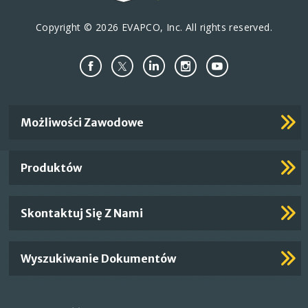
Copyright © 2026 EVAPCO, Inc. All rights reserved.
Important
Możliwości Zawodowe
Footer
Links
Produktów
Skontaktuj Się Z Nami
Wyszukiwanie Dokumentów
Footer