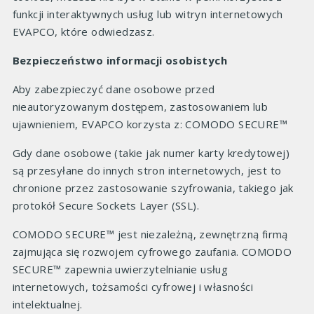
funkcji interaktywnych usług lub witryn internetowych
EVAPCO, które odwiedzasz.
Bezpieczeństwo informacji osobistych
Aby zabezpieczyć dane osobowe przed
nieautoryzowanym dostępem, zastosowaniem lub
ujawnieniem, EVAPCO korzysta z: COMODO SECURE™
Gdy dane osobowe (takie jak numer karty kredytowej)
są przesyłane do innych stron internetowych, jest to
chronione przez zastosowanie szyfrowania, takiego jak
protokół Secure Sockets Layer (SSL).
COMODO SECURE™ jest niezależną, zewnętrzną firmą
zajmująca się rozwojem cyfrowego zaufania. COMODO
SECURE™ zapewnia uwierzytelnianie usług
internetowych, tożsamości cyfrowej i własności
intelektualnej.