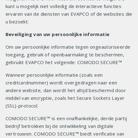
kunt u mogelijk niet volledig de interactieve functies
ervaren van de diensten van EVAPCO of de websites die
u bezoekt.
Beveiliging van uw persoonlijke informatie
Om uw persoonlijke informatie tegen ongeautoriseerde
toegang, gebruik of openbaarmaking te beschermen,
gebruikt EVAPCO het volgende: COMODO SECURE™
Wanneer persoonlijke informatie (zoals een
creditcardnummer) wordt overgedragen naar een
andere website, dan wordt het altijd beschermd door
middel van encryptie, zoals het Secure Sockets Layer
(SSL)-protocol.
COMODO SECURE™ is een onafhankelijke, derde partij
bedrijf betrokken bij de ontwikkeling van digitale
vertrouwen. COMODO SECURE™ biedt verificatie van