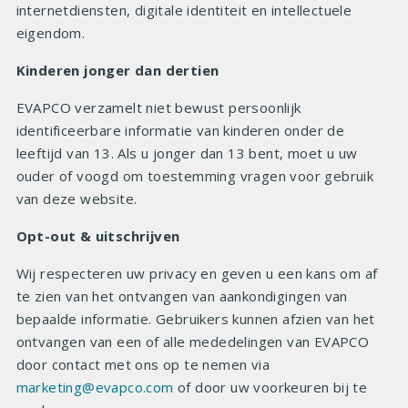
internetdiensten, digitale identiteit en intellectuele
eigendom.
Kinderen jonger dan dertien
EVAPCO verzamelt niet bewust persoonlijk
identificeerbare informatie van kinderen onder de
leeftijd van 13. Als u jonger dan 13 bent, moet u uw
ouder of voogd om toestemming vragen voor gebruik
van deze website.
Opt-out & uitschrijven
Wij respecteren uw privacy en geven u een kans om af
te zien van het ontvangen van aankondigingen van
bepaalde informatie. Gebruikers kunnen afzien van het
ontvangen van een of alle mededelingen van EVAPCO
door contact met ons op te nemen via
marketing@evapco.com
of door uw voorkeuren bij te