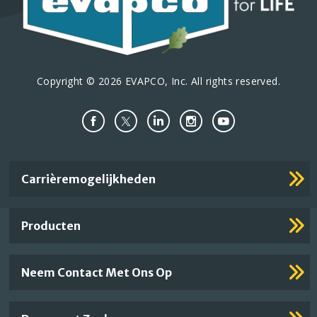
Copyright © 2026 EVAPCO, Inc. All rights reserved.
Important
Carrièremogelijkheden
Footer
Links
Producten
Neem Contact Met Ons Op