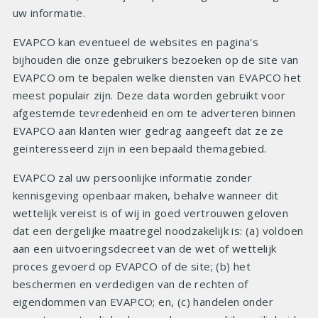
uw informatie.
EVAPCO kan eventueel de websites en pagina's
bijhouden die onze gebruikers bezoeken op de site van
EVAPCO om te bepalen welke diensten van EVAPCO het
meest populair zijn. Deze data worden gebruikt voor
afgestemde tevredenheid en om te adverteren binnen
EVAPCO aan klanten wier gedrag aangeeft dat ze ze
geïnteresseerd zijn in een bepaald themagebied.
EVAPCO zal uw persoonlijke informatie zonder
kennisgeving openbaar maken, behalve wanneer dit
wettelijk vereist is of wij in goed vertrouwen geloven
dat een dergelijke maatregel noodzakelijk is: (a) voldoen
aan een uitvoeringsdecreet van de wet of wettelijk
proces gevoerd op EVAPCO of de site; (b) het
beschermen en verdedigen van de rechten of
eigendommen van EVAPCO; en, (c) handelen onder