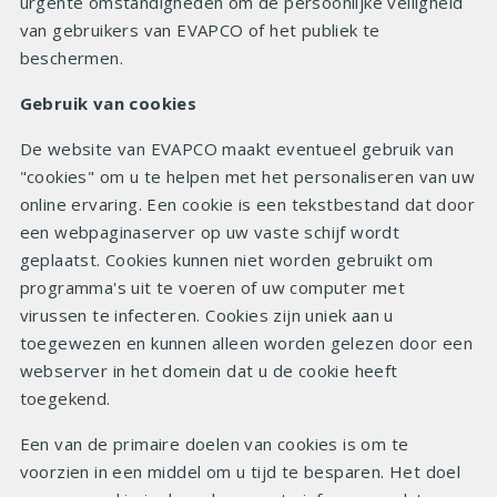
urgente omstandigheden om de persoonlijke veiligheid
van gebruikers van EVAPCO of het publiek te
beschermen.
Gebruik van cookies
De website van EVAPCO maakt eventueel gebruik van
"cookies" om u te helpen met het personaliseren van uw
online ervaring. Een cookie is een tekstbestand dat door
een webpaginaserver op uw vaste schijf wordt
geplaatst. Cookies kunnen niet worden gebruikt om
programma's uit te voeren of uw computer met
virussen te infecteren. Cookies zijn uniek aan u
toegewezen en kunnen alleen worden gelezen door een
webserver in het domein dat u de cookie heeft
toegekend.
Een van de primaire doelen van cookies is om te
voorzien in een middel om u tijd te besparen. Het doel