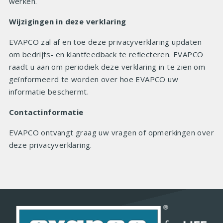
werken.
Wijzigingen in deze verklaring
EVAPCO zal af en toe deze privacyverklaring updaten
om bedrijfs- en klantfeedback te reflecteren. EVAPCO
raadt u aan om periodiek deze verklaring in te zien om
geïnformeerd te worden over hoe EVAPCO uw
informatie beschermt.
Contactinformatie
EVAPCO ontvangt graag uw vragen of opmerkingen over
deze privacyverklaring.