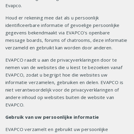
Evapco.
Houd er rekening mee dat als u persoonlijk
identificeerbare informatie of gevoelige persoonlijke
gegevens bekendmaakt via EVAPCO's openbare
message boards, forums of chatrooms, deze informatie
verzameld en gebruikt kan worden door anderen.
EVAPCO raadt u aan de privacyverklaringen door te
nemen van de websites die u kiest te bezoeken vanaf
EVAPCO, zodat u begrijpt hoe die websites uw
informatie verzamelen, gebruiken en delen. EVAPCO is
niet verantwoordelijk voor de privacyverklaringen of
andere inhoud op websites buiten de website van
EVAPCO.
Gebruik van uw persoonlijke informatie
EVAPCO verzamelt en gebruikt uw persoonlijke