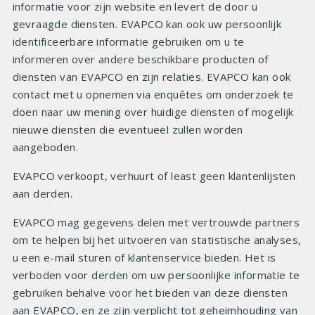
informatie voor zijn website en levert de door u
gevraagde diensten. EVAPCO kan ook uw persoonlijk
identificeerbare informatie gebruiken om u te
informeren over andere beschikbare producten of
diensten van EVAPCO en zijn relaties. EVAPCO kan ook
contact met u opnemen via enquêtes om onderzoek te
doen naar uw mening over huidige diensten of mogelijk
nieuwe diensten die eventueel zullen worden
aangeboden.
EVAPCO verkoopt, verhuurt of least geen klantenlijsten
aan derden.
EVAPCO mag gegevens delen met vertrouwde partners
om te helpen bij het uitvoeren van statistische analyses,
u een e-mail sturen of klantenservice bieden. Het is
verboden voor derden om uw persoonlijke informatie te
gebruiken behalve voor het bieden van deze diensten
aan EVAPCO, en ze zijn verplicht tot geheimhouding van