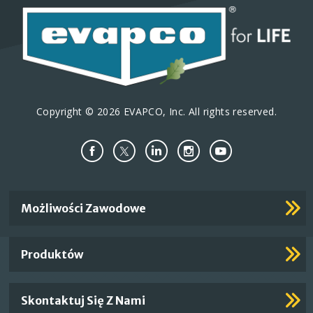
Copyright © 2026 EVAPCO, Inc. All rights reserved.
Important
Możliwości Zawodowe
Footer
Links
Produktów
Skontaktuj Się Z Nami