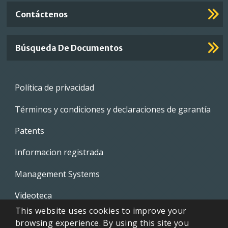
Contáctenos
Búsqueda De Documentos
Footer
Política de privacidad
menu
Términos y condiciones y declaraciones de garantía
Patents
Informacion registrada
Management Systems
Videoteca
This website uses cookies to improve your
Whistleblowing Policies
browsing experience. By using this site you