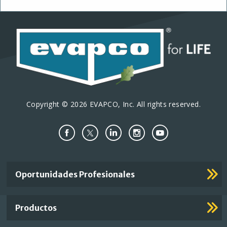
Copyright © 2026 EVAPCO, Inc. All rights reserved.
Important
Oportunidades Profesionales
Footer
Links
Productos