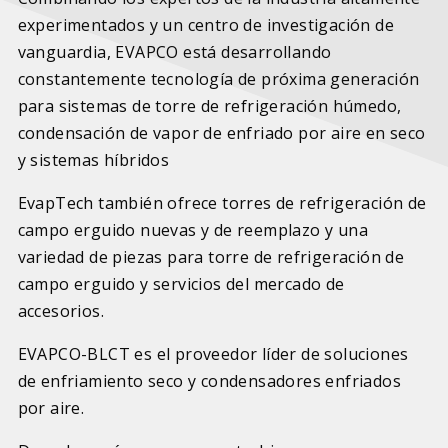
experimentados y un centro de investigación de
vanguardia, EVAPCO está desarrollando
constantemente tecnología de próxima generación
para sistemas de torre de refrigeración húmedo,
condensación de vapor de enfriado por aire en seco
y sistemas híbridos
EvapTech también ofrece torres de refrigeración de
campo erguido nuevas y de reemplazo y una
variedad de piezas para torre de refrigeración de
campo erguido y servicios del mercado de
accesorios.
EVAPCO-BLCT es el proveedor líder de soluciones
de enfriamiento seco y condensadores enfriados
por aire.