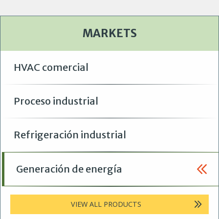
MARKETS
HVAC comercial
Proceso industrial
Refrigeración industrial
Generación de energía
VIEW ALL PRODUCTS