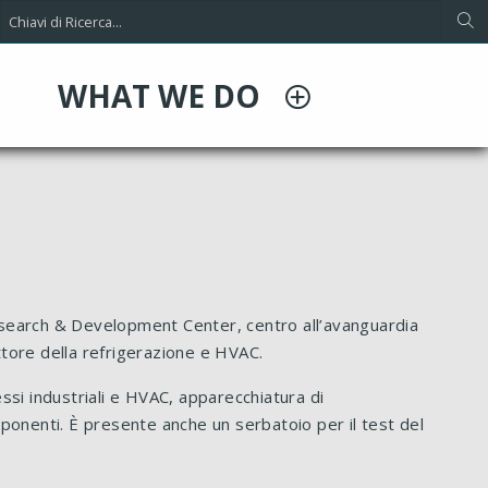
WHAT WE DO
Research & Development Center, centro all’avanguardia
ttore della refrigerazione e HVAC.
ssi industriali e HVAC, apparecchiatura di
ponenti. È presente anche un serbatoio per il test del