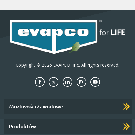
Copyright © 2026 EVAPCO, Inc. All rights reserved.
Important
Możliwości Zawodowe
Footer
Links
Produktów