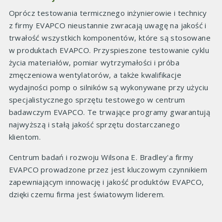
Oprócz testowania termicznego inżynierowie i technicy
z firmy EVAPCO nieustannie zwracają uwagę na jakość i
trwałość wszystkich komponentów, które są stosowane
w produktach EVAPCO. Przyspieszone testowanie cyklu
życia materiałów, pomiar wytrzymałości i próba
zmęczeniowa wentylatorów, a także kwalifikacje
wydajności pomp o silników są wykonywane przy użyciu
specjalistycznego sprzętu testowego w centrum
badawczym EVAPCO. Te trwające programy gwarantują
najwyższą i stałą jakość sprzętu dostarczanego
klientom.
Centrum badań i rozwoju Wilsona E. Bradley'a firmy
EVAPCO prowadzone przez jest kluczowym czynnikiem
zapewniającym innowację i jakość produktów EVAPCO,
dzięki czemu firma jest światowym liderem.