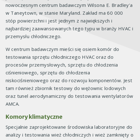
nowoczesnym centrum badawczym Wilsona E. Bradley'a
w Taneytown, w stanie Maryland. Zakład ma 60 000
stóp powierzchni i jest jednym z największych i
najbardziej zaawansowanych tego typu w branży HVAC i
przemysłu chłodniczego.
W centrum badawczym mieści się osiem komór do
testowania sprzętu chłodniczego HVAC oraz do
procesów przemysłowych, sprzętu do chłodzenia
ciśnieniowego, sprzętu do chłodzenia
niskociśnieniowego oraz do rozwoju komponentów. Jest
tam również zbiornik testowy do wężownic lodowych
oraz tunel aerodynamiczny do testowania wentylatorów
AMCA.
Komory klimatyczne
Specjalnie zaprojektowane środowiska laboratoryjne do
analizy i testowania wież chłodniczych i wież zamknięty o