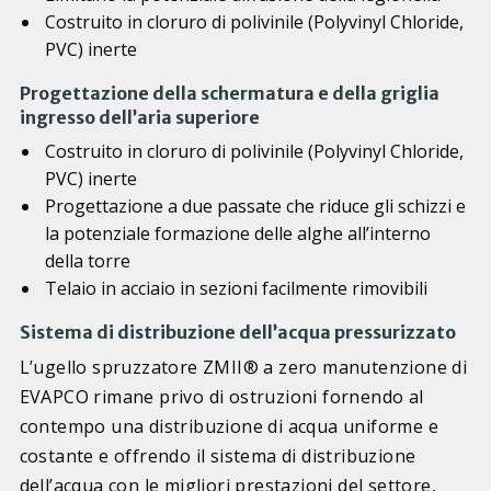
Costruito in cloruro di polivinile (Polyvinyl Chloride,
PVC) inerte
Progettazione della schermatura e della griglia
ingresso dell’aria superiore
Costruito in cloruro di polivinile (Polyvinyl Chloride,
PVC) inerte
Progettazione a due passate che riduce gli schizzi e
la potenziale formazione delle alghe all’interno
della torre
Telaio in acciaio in sezioni facilmente rimovibili
Sistema di distribuzione dell’acqua pressurizzato
L’ugello spruzzatore ZMII® a zero manutenzione di
EVAPCO rimane privo di ostruzioni fornendo al
contempo una distribuzione di acqua uniforme e
costante e offrendo il sistema di distribuzione
dell’acqua con le migliori prestazioni del settore,