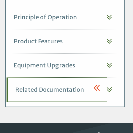
Principle of Operation
Product Features
Equipment Upgrades
Related Documentation