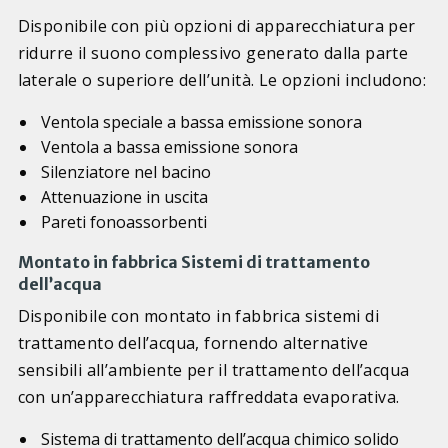
Disponibile con più opzioni di apparecchiatura per
ridurre il suono complessivo generato dalla parte
laterale o superiore dell’unità. Le opzioni includono:
Ventola speciale a bassa emissione sonora
Ventola a bassa emissione sonora
Silenziatore nel bacino
Attenuazione in uscita
Pareti fonoassorbenti
Montato in fabbrica Sistemi di trattamento
dell’acqua
Disponibile con montato in fabbrica sistemi di
trattamento dell’acqua, fornendo alternative
sensibili all’ambiente per il trattamento dell’acqua
con un’apparecchiatura raffreddata evaporativa.
Sistema di trattamento dell’acqua chimico solido