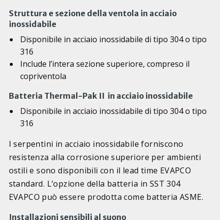
Struttura e sezione della ventola in acciaio
inossidabile
Disponibile in acciaio inossidabile di tipo 304 o tipo
316
Include l’intera sezione superiore, compreso il
copriventola
Batteria Thermal-Pak II in acciaio inossidabile
Disponibile in acciaio inossidabile di tipo 304 o tipo
316
I serpentini in acciaio inossidabile forniscono
resistenza alla corrosione superiore per ambienti
ostili e sono disponibili con il lead time EVAPCO
standard. L’opzione della batteria in SST 304
EVAPCO può essere prodotta come batteria ASME.
Installazioni sensibili al suono