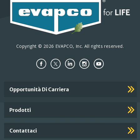
Copyright © 2026 EVAPCO, Inc. All rights reserved.
Important
Opportunità Di Carriera
Footer
Links
Prodotti
Contattaci