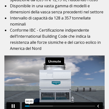
Disponibile in una vasta gamma di modelli e
dimensioni della vasca senza precedenti nel settore
Intervallo di capacità da 128 a 357 tonnellate
nominali
Conforme IBC - Certificazione indipendente
dell’International Building Code che indica la
resistenza alle forze sismiche e del carico eolico in
America del Nord