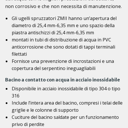
non corrosivo e che non necessita di manutenzione.
Gli ugelli spruzzatori ZMII hanno un’apertura del
diametro di 25,4 mm-6,35 mm e uno spazio della
piastra antischizzi di 25,4 mm-6,35 mm
montati in tubi di distribuzione di acqua in PVC
anticorrosione che sono dotati di tappi terminali
filettati
Fornisce una prevenzione di incrostazioni e una
copertura del serpentino ineguagliabili
Bacino a contatto con acqua in acciaio inossidabile
Disponibile in acciaio inossidabile di tipo 304 o tipo
316
Include l’intera area del bacino, compresi i telai delle
griglie e le colonne di supporto
Cuciture del bacino saldate per un funzionamento
privo di perdite