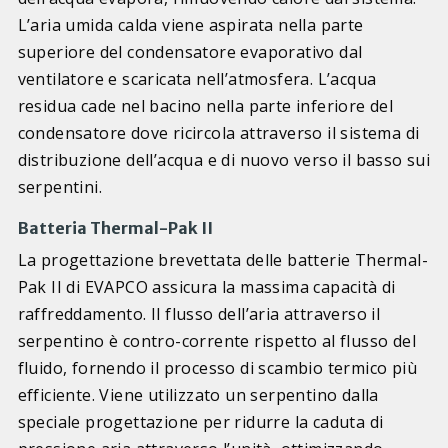
L’aria umida calda viene aspirata nella parte
superiore del condensatore evaporativo dal
ventilatore e scaricata nell’atmosfera. L’acqua
residua cade nel bacino nella parte inferiore del
condensatore dove ricircola attraverso il sistema di
distribuzione dell’acqua e di nuovo verso il basso sui
serpentini.
Batteria Thermal-Pak II
La progettazione brevettata delle batterie Thermal-
Pak II di EVAPCO assicura la massima capacità di
raffreddamento. Il flusso dell’aria attraverso il
serpentino è contro-corrente rispetto al flusso del
fluido, fornendo il processo di scambio termico più
efficiente. Viene utilizzato un serpentino dalla
speciale progettazione per ridurre la caduta di