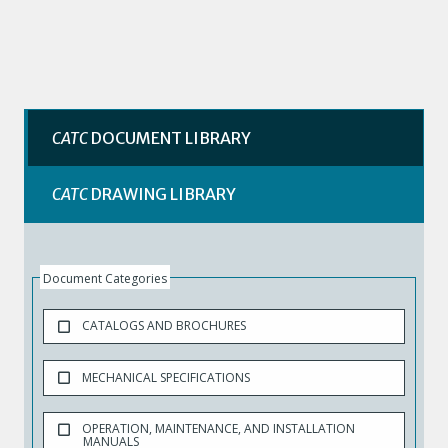
CATC
DOCUMENT LIBRARY
CATC
DRAWING LIBRARY
Document Categories
CATALOGS AND BROCHURES
MECHANICAL SPECIFICATIONS
OPERATION, MAINTENANCE, AND INSTALLATION
MANUALS