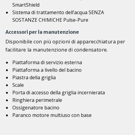
SmartShield
Sistema di trattamento dell’acqua SENZA
SOSTANZE CHIMICHE Pulse-Pure
Accessori per la manutenzione
Disponibile con più opzioni di apparecchiatura per
facilitare la manutenzione di condensatore.
Piattaforma di servizio esterna
Piattaforma a livello del bacino
Piastra della griglia
Scale
Porta di accesso della griglia incernierata
Ringhiera perimetrale
Ossigenatore bacino
Paranco motore multiuso con base