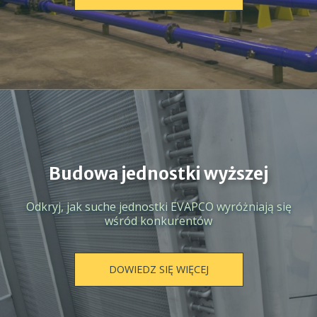
Budowa jednostki wyższej
Odkryj, jak suche jednostki EVAPCO wyróżniają się
wśród konkurentów
DOWIEDZ SIĘ WIĘCEJ