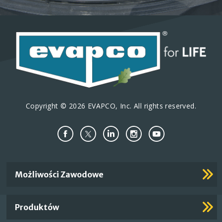
Copyright © 2026 EVAPCO, Inc. All rights reserved.
Important
Możliwości Zawodowe
Footer
Links
Produktów