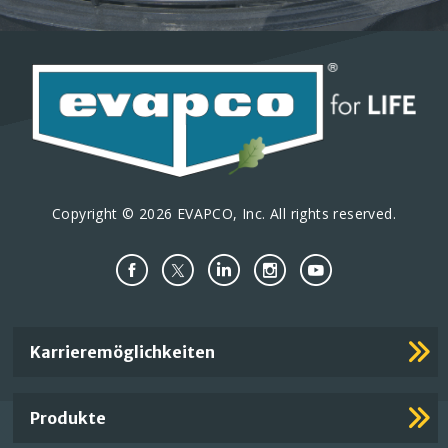
Copyright © 2026 EVAPCO, Inc. All rights reserved.
Important
Karrieremöglichkeiten
Footer
Links
Produkte