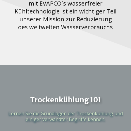
mit EVAPCO´s wasserfreier
Kühltechnologie ist ein wichtiger Teil
unserer Mission zur Reduzierung
des weltweiten Wasserverbrauchs
Trockenkühlung 101
Lernen Sie die Grundlagen der Trockenkühlung und
einiger verwandter Begriffe kennen.