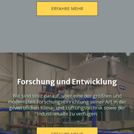
ERFAHRE MEHR
Forschung und Entwicklung
Wir sind stolz darauf, über eine der größten und
modernsten Forschungseinrichtung seiner Art in der
gewerblichen Klima- und Lüftungstechnik sowie der
Industriekälte zu verfügen.