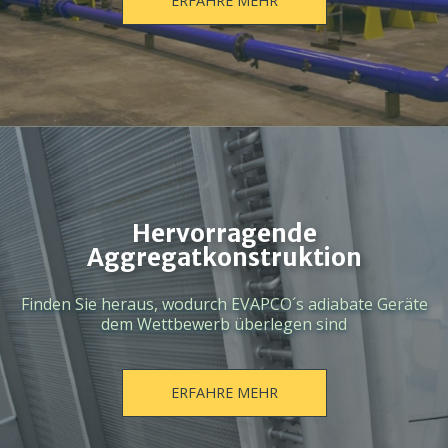
ERFAHRE MEHR
Hervorragende
Aggregatkonstruktion
Finden Sie heraus, wodurch EVAPCO´s adiabate Geräte
dem Wettbewerb überlegen sind
ERFAHRE MEHR