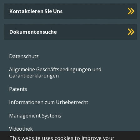
Kontaktieren Sie Uns
Dokumentensuche
Footer
Datenschutz
menu
Allgemeine Geschäftsbedingungen und
Garantieerklärungen
Patents
Informationen zum Urheberrecht
Management Systems
Videothek
This website uses cookies to improve your