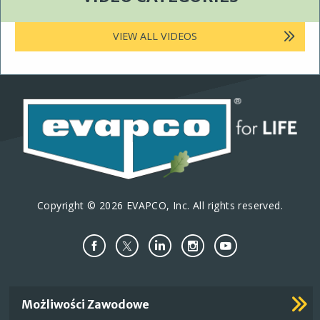
VIEW ALL VIDEOS
Copyright © 2026 EVAPCO, Inc. All rights reserved.
Important
Możliwości Zawodowe
Footer