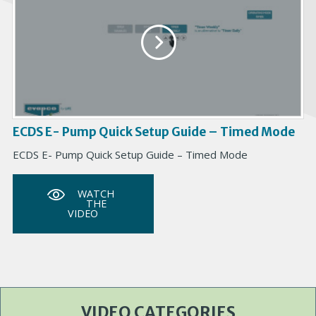
ECDS E- Pump Quick Setup Guide – Timed Mode
ECDS E- Pump Quick Setup Guide – Timed Mode
WATCH
THE
VIDEO
VIDEO CATEGORIES