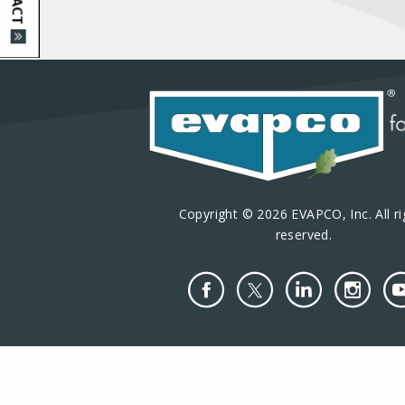
Copyright © 2026 EVAPCO, Inc. All ri
reserved.