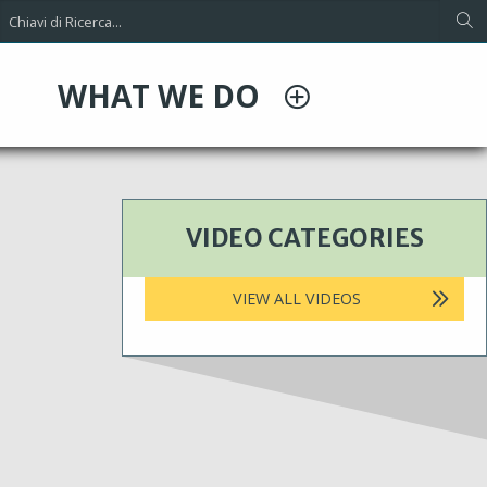
WHAT WE DO
VIDEO CATEGORIES
VIEW ALL VIDEOS