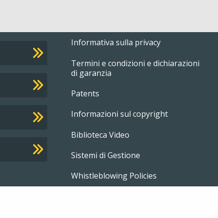
Footer
Informativa sulla privacy
Termini e condizioni e dichiarazioni
menu
di garanzia
Patents
Informazioni sul copyright
Biblioteca Video
Sistemi di Gestione
Whistleblowing Policies