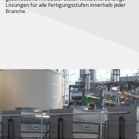
Lösungen für alle Fertigungsstufen innerhalb jeder
Branche.