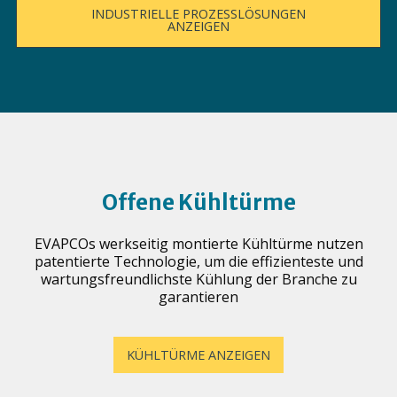
INDUSTRIELLE PROZESSLÖSUNGEN
ANZEIGEN
Offene Kühltürme
EVAPCOs werkseitig montierte Kühltürme nutzen
patentierte Technologie, um die effizienteste und
wartungsfreundlichste Kühlung der Branche zu
garantieren
KÜHLTÜRME ANZEIGEN