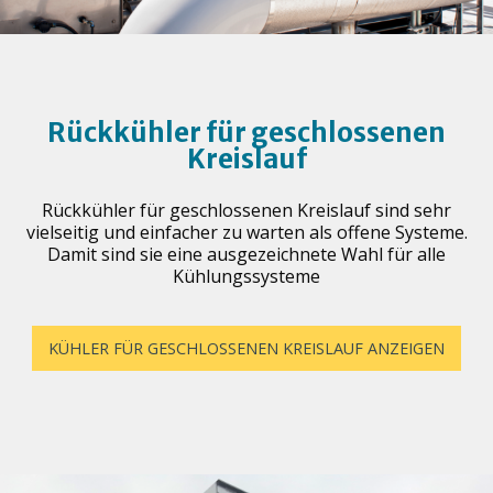
Rückkühler für geschlossenen
Kreislauf
Rückkühler für geschlossenen Kreislauf sind sehr
vielseitig und einfacher zu warten als offene Systeme.
Damit sind sie eine ausgezeichnete Wahl für alle
Kühlungssysteme
KÜHLER FÜR GESCHLOSSENEN KREISLAUF ANZEIGEN