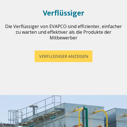
Verflüssiger
Die Verflüssiger von EVAPCO sind effizienter, einfacher
zu warten und effektiver als die Produkte der
Mitbewerber
VERFLÜSSIGER ANZEIGEN