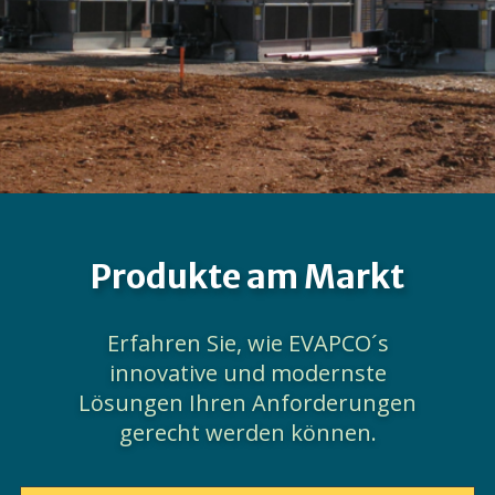
Produkte am Markt
Erfahren Sie, wie EVAPCO´s
innovative und modernste
Lösungen Ihren Anforderungen
gerecht werden können.