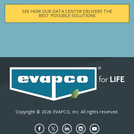
SEE HOW OUR DATA CENTER DELIVERS THE
BEST POSSIBLE SOLUTIONS
Copyright © 2026 EVAPCO, Inc. All rights reserved.