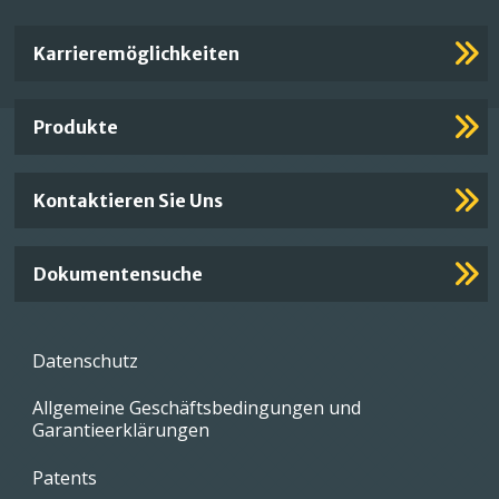
Important
Karrieremöglichkeiten
Footer
Links
Produkte
Kontaktieren Sie Uns
Dokumentensuche
Footer
Datenschutz
menu
Allgemeine Geschäftsbedingungen und
Garantieerklärungen
Patents