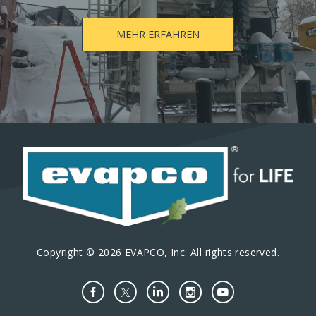
MEHR ERFAHREN
Copyright © 2026 EVAPCO, Inc. All rights reserved.