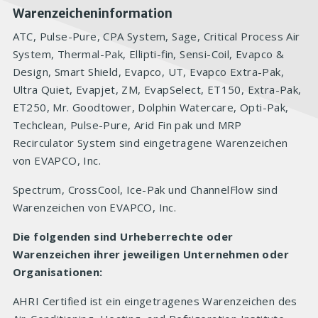
Warenzeicheninformation
ATC, Pulse-Pure, CPA System, Sage, Critical Process Air
System, Thermal-Pak, Ellipti-fin, Sensi-Coil, Evapco &
Design, Smart Shield, Evapco, UT, Evapco Extra-Pak,
Ultra Quiet, Evapjet, ZM, EvapSelect, ET150, Extra-Pak,
ET250, Mr. Goodtower, Dolphin Watercare, Opti-Pak,
Techclean, Pulse-Pure, Arid Fin pak und MRP
Recirculator System sind eingetragene Warenzeichen
von EVAPCO, Inc.
Spectrum, CrossCool, Ice-Pak und ChannelFlow sind
Warenzeichen von EVAPCO, Inc.
Die folgenden sind Urheberrechte oder
Warenzeichen ihrer jeweiligen Unternehmen oder
Organisationen:
AHRI Certified ist ein eingetragenes Warenzeichen des