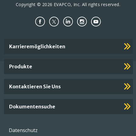
Copyright © 2026 EVAPCO, Inc. All rights reserved.
Important
Karrieremöglichkeiten
Footer
Links
Produkte
Kontaktieren Sie Uns
Dokumentensuche
Footer
Datenschutz