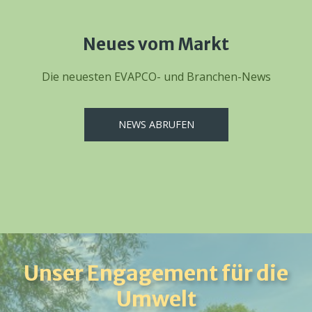
Neues vom Markt
Die neuesten EVAPCO- und Branchen-News
NEWS ABRUFEN
Unser Engagement für die
Umwelt