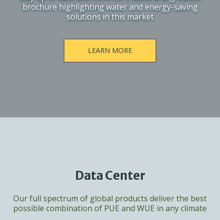
brochure highlighting water and energy-saving
solutions in this market
LEARN MORE
Data Center
Our full spectrum of global products deliver the best
possible combination of PUE and WUE in any climate