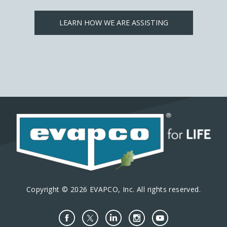
LEARN HOW WE ARE ASSISTING
Copyright © 2026 EVAPCO, Inc. All rights reserved.