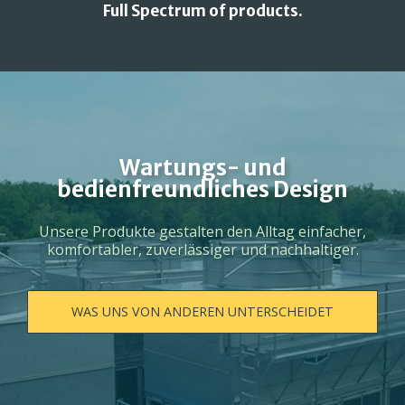
Full Spectrum of products.
Wartungs- und
bedienfreundliches Design
Unsere Produkte gestalten den Alltag einfacher,
komfortabler, zuverlässiger und nachhaltiger.
WAS UNS VON ANDEREN UNTERSCHEIDET