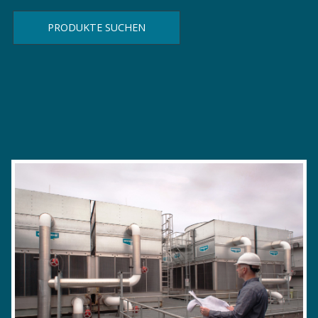
PRODUKTE SUCHEN