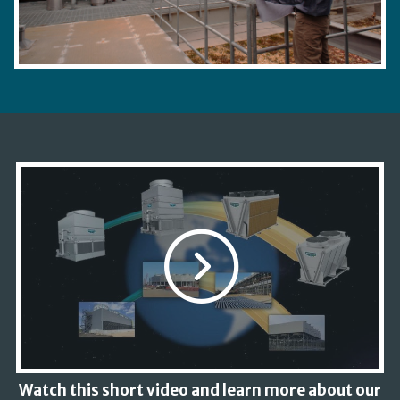
Watch this short video and learn more about our