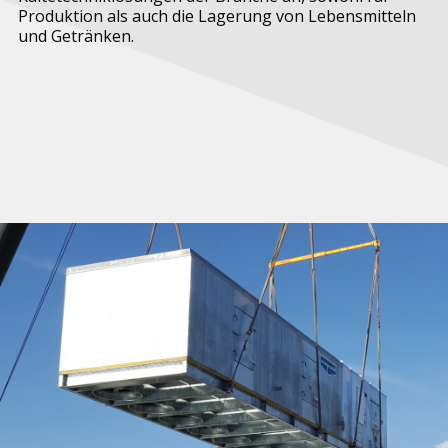
Produktion als auch die Lagerung von Lebensmitteln
und Getränken.