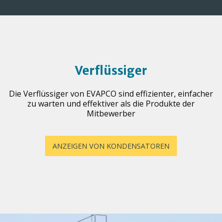
Verflüssiger
Die Verflüssiger von EVAPCO sind effizienter, einfacher
zu warten und effektiver als die Produkte der
Mitbewerber
ANZEIGEN VON KONDENSATOREN