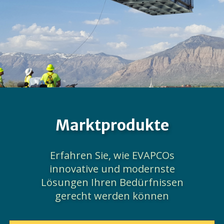
Marktprodukte
Erfahren Sie, wie EVAPCOs
innovative und modernste
Lösungen Ihren Bedürfnissen
gerecht werden können