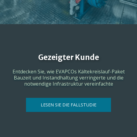
Gezeigter Kunde
Entdecken Sie, wie EVAPCOs Kältekreislauf-Paket
Bauzeit und Instandhaltung verringerte und die
notwendige Infrastruktur vereinfachte
LESEN SIE DIE FALLSTUDIE