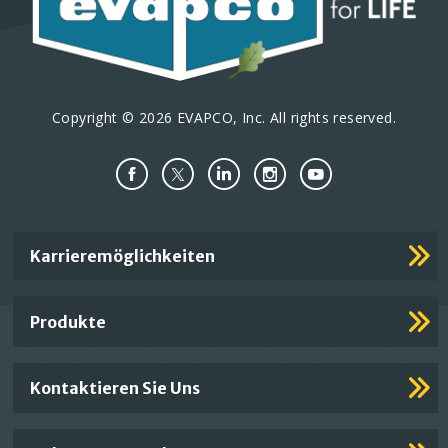
Copyright © 2026 EVAPCO, Inc. All rights reserved.
Important
Karrieremöglichkeiten
Footer
Links
Produkte
Kontaktieren Sie Uns