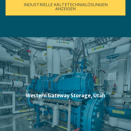
INDUSTRIELLE KÄLTETECHNIKLÖSUNGEN
ANZEIGEN
Western Gateway Storage, Utah