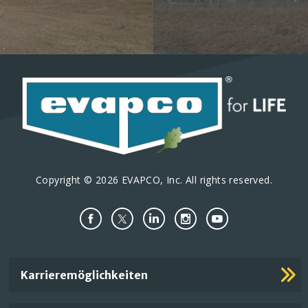
Copyright © 2026 EVAPCO, Inc. All rights reserved.
Important
Karrieremöglichkeiten
Footer
Links