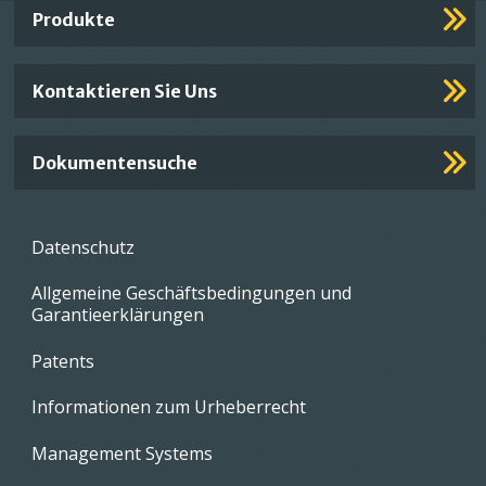
Produkte
Kontaktieren Sie Uns
Dokumentensuche
Footer
Datenschutz
menu
Allgemeine Geschäftsbedingungen und
Garantieerklärungen
Patents
Informationen zum Urheberrecht
Management Systems