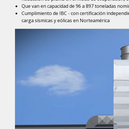
Que van en capacidad de 96 a 897 toneladas nomi
Cumplimiento de IBC - con certificación independie
carga sísmicas y eólicas en Norteamérica