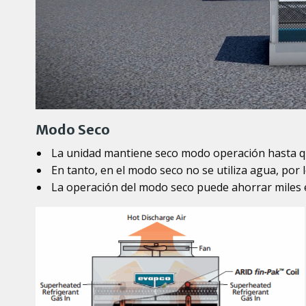
Modo Seco
La unidad mantiene seco modo operación hasta qu
En tanto, en el modo seco no se utiliza agua, por 
La operación del modo seco puede ahorrar miles e