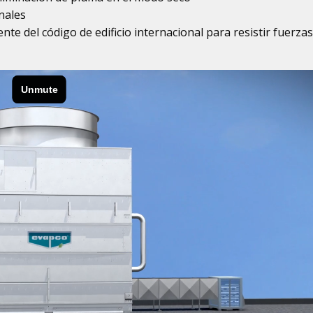
nales
nte del código de edificio internacional para resistir fuerza