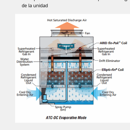
de la unidad