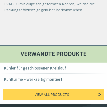
EVAPCO mit elliptisch geformten Rohren, welche die
Packungseffizienz gegenüber herkömmlichen
VERWANDTE PRODUKTE
Kühler für geschlossenen Kreislauf
Kühltürme - werkseitig montiert
VIEW ALL PRODUCTS