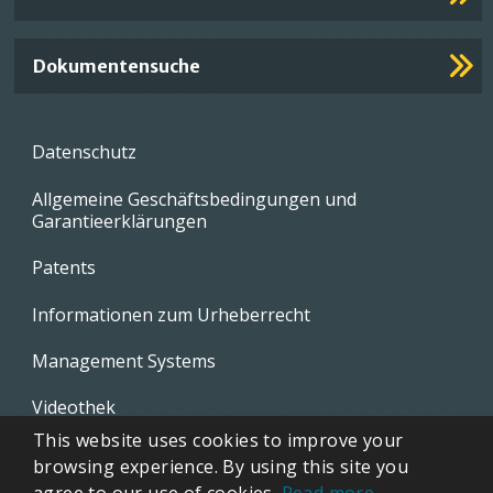
Dokumentensuche
Footer
Datenschutz
menu
Allgemeine Geschäftsbedingungen und
Garantieerklärungen
Patents
Informationen zum Urheberrecht
Management Systems
Videothek
This website uses cookies to improve your
Whistleblowing Policies
browsing experience. By using this site you