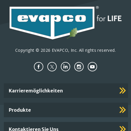
Copyright © 2026 EVAPCO, Inc. All rights reserved.
Important
Karrieremöglichkeiten
Footer
Links
Produkte
Kontaktieren Sie Uns