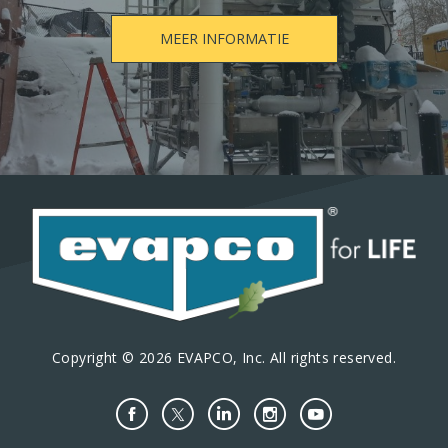
MEER INFORMATIE
Copyright © 2026 EVAPCO, Inc. All rights reserved.