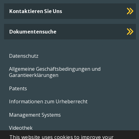
Kontaktieren Sie Uns
Dokumentensuche
Footer
Datenschutz
menu
Allgemeine Geschäftsbedingungen und
Garantieerklärungen
Patents
Informationen zum Urheberrecht
Management Systems
Videothek
This website uses cookies to improve your