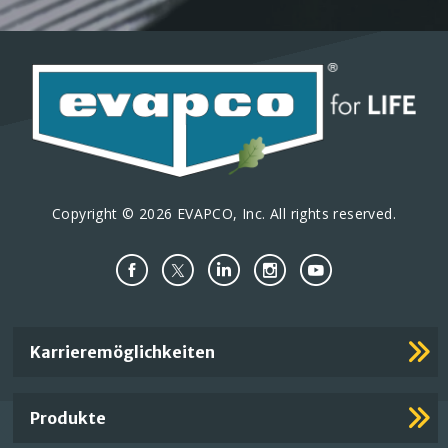
Copyright © 2026 EVAPCO, Inc. All rights reserved.
Important
Karrieremöglichkeiten
Footer
Links
Produkte