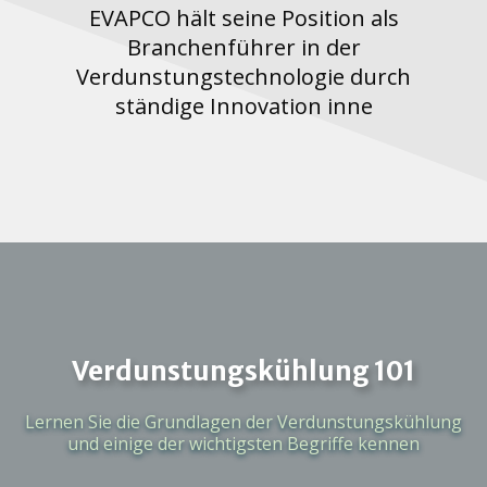
EVAPCO hält seine Position als
Branchenführer in der
Verdunstungstechnologie durch
ständige Innovation inne
Verdunstungskühlung 101
Lernen Sie die Grundlagen der Verdunstungskühlung
und einige der wichtigsten Begriffe kennen