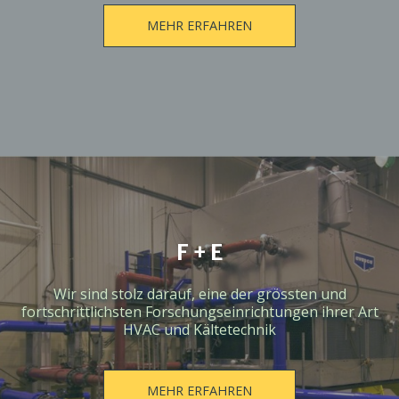
MEHR ERFAHREN
F + E
Wir sind stolz darauf, eine der grössten und
fortschrittlichsten Forschungseinrichtungen ihrer Art
HVAC und Kältetechnik
MEHR ERFAHREN