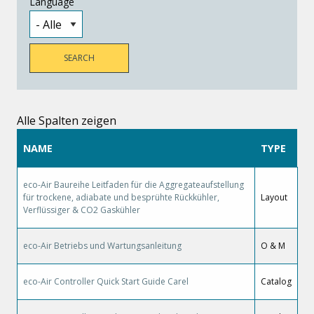
Language
Alle Spalten zeigen
NAME
TYPE
eco-Air Baureihe Leitfaden für die Aggregateaufstellung
für trockene, adiabate und besprühte Rückkühler,
Layout
Verflüssiger & CO2 Gaskühler
eco-Air Betriebs und Wartungsanleitung
O & M
eco-Air Controller Quick Start Guide Carel
Catalog