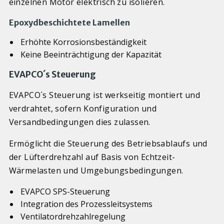
einzelnen Motor elektrisch zu isolieren.
Epoxydbeschichtete Lamellen
Erhöhte Korrosionsbeständigkeit
Keine Beeinträchtigung der Kapazität
EVAPCO´s Steuerung
EVAPCO´s Steuerung ist werkseitig montiert und
verdrahtet, sofern Konfiguration und
Versandbedingungen dies zulassen.
Ermöglicht die Steuerung des Betriebsablaufs und
der Lüfterdrehzahl auf Basis von Echtzeit-
Wärmelasten und Umgebungsbedingungen.
EVAPCO SPS-Steuerung
Integration des Prozessleitsystems
Ventilatordrehzahlregelung