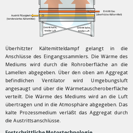
Überhitzter Kältemitteldampf gelangt in die
Anschlüsse des Eingangssammlers. Die Wärme des
Mediums wird durch die Rohroberfläche an die
Lamellen abgegeben. Über den oben am Aggregat
befindlichen Ventilator wird Umgebungsluft
angesaugt und über die Wärmetauscheroberfläche
verteilt. Die Wärme des Mediums wird an die Luft
übertragen und in die Atmosphäre abgegeben. Das
kalte Prozessmedium verläßt das Aggregat durch
die Austrittsanschlüsse.
Fortschrittliche Motortechnologie