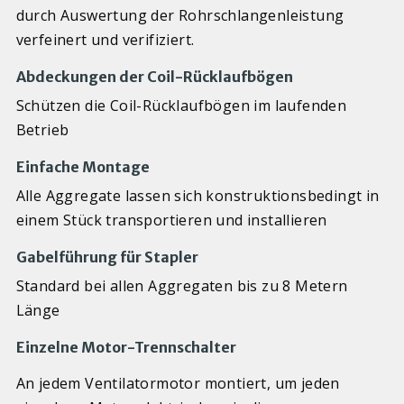
durch Auswertung der Rohrschlangenleistung
verfeinert und verifiziert.
Abdeckungen der Coil-Rücklaufbögen
Schützen die Coil-Rücklaufbögen im laufenden
Betrieb
Einfache Montage
Alle Aggregate lassen sich konstruktionsbedingt in
einem Stück transportieren und installieren
Gabelführung für Stapler
Standard bei allen Aggregaten bis zu 8 Metern
Länge
Einzelne Motor-Trennschalter
An jedem Ventilatormotor montiert, um jeden