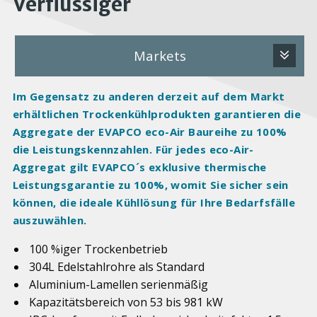
Verflüssiger
Markets
Im Gegensatz zu anderen derzeit auf dem Markt
erhältlichen Trockenkühlprodukten garantieren die
Aggregate der EVAPCO eco-Air Baureihe zu 100%
die Leistungskennzahlen. Für jedes eco-Air-
Aggregat gilt EVAPCO´s exklusive thermische
Leistungsgarantie zu 100%, womit Sie sicher sein
können, die ideale Kühllösung für Ihre Bedarfsfälle
auszuwählen.
100 %iger Trockenbetrieb
304L Edelstahlrohre als Standard
Aluminium-Lamellen serienmäßig
Kapazitätsbereich von 53 bis 981 kW