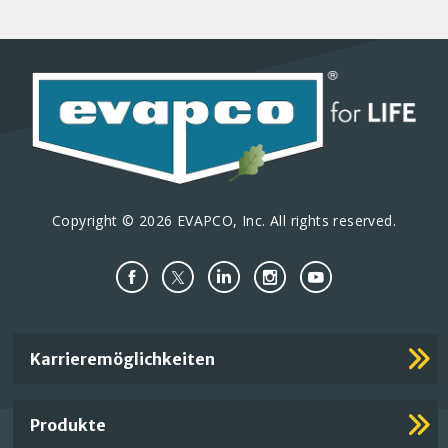
Copyright © 2026 EVAPCO, Inc. All rights reserved.
Important
Karrieremöglichkeiten
Footer
Links
Produkte