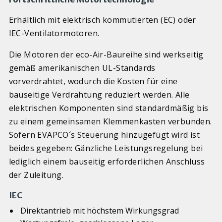
Erhältlich mit elektrisch kommutierten (EC) oder
IEC-Ventilatormotoren.
Die Motoren der eco-Air-Baureihe sind werkseitig
gemäß amerikanischen UL-Standards
vorverdrahtet, wodurch die Kosten für eine
bauseitige Verdrahtung reduziert werden. Alle
elektrischen Komponenten sind standardmäßig bis
zu einem gemeinsamen Klemmenkasten verbunden.
Sofern EVAPCO´s Steuerung hinzugefügt wird ist
beides gegeben: Gänzliche Leistungsregelung bei
lediglich einem bauseitig erforderlichen Anschluss
der Zuleitung.
IEC
Direktantrieb mit höchstem Wirkungsgrad