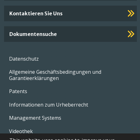
Kontaktieren Sie Uns
Dokumentensuche
Footer
Datenschutz
menu
Allgemeine Geschäftsbedingungen und
Garantieerklärungen
Patents
Informationen zum Urheberrecht
Management Systems
Videothek