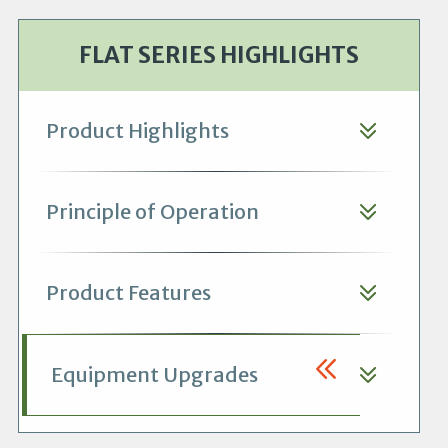
FLAT SERIES HIGHLIGHTS
Product Highlights
Principle of Operation
Product Features
Equipment Upgrades