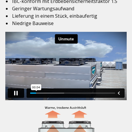
IBC-konform mit Erdbebensicherheitsfaktor 1.5
Geringer Wartungsaufwand
Lieferung in einem Stück, einbaufertig
Niedrige Bauweise