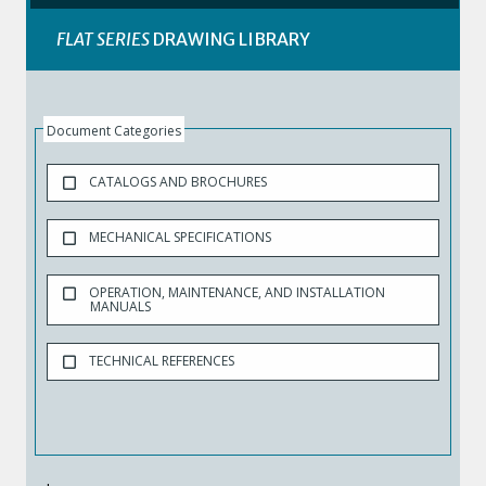
FLAT SERIES
DRAWING LIBRARY
Document Categories
CATALOGS AND BROCHURES
MECHANICAL SPECIFICATIONS
OPERATION, MAINTENANCE, AND INSTALLATION
MANUALS
TECHNICAL REFERENCES