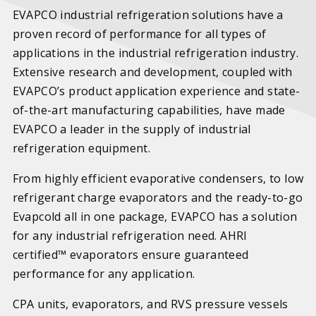
EVAPCO industrial refrigeration solutions have a
proven record of performance for all types of
applications in the industrial refrigeration industry.
Extensive research and development, coupled with
EVAPCO’s product application experience and state-
of-the-art manufacturing capabilities, have made
EVAPCO a leader in the supply of industrial
refrigeration equipment.
From highly efficient evaporative condensers, to low
refrigerant charge evaporators and the ready-to-go
Evapcold all in one package, EVAPCO has a solution
for any industrial refrigeration need. AHRI
certified™ evaporators ensure guaranteed
performance for any application.
CPA units, evaporators, and RVS pressure vessels