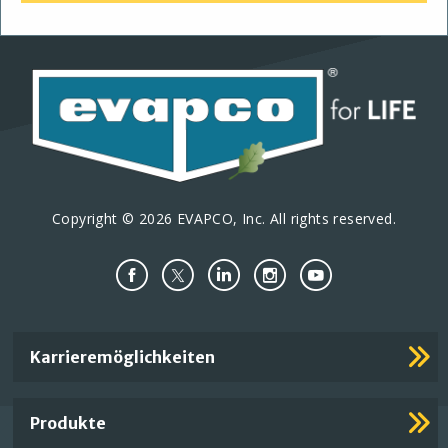
Copyright © 2026 EVAPCO, Inc. All rights reserved.
Important
Karrieremöglichkeiten
Footer
Links
Produkte