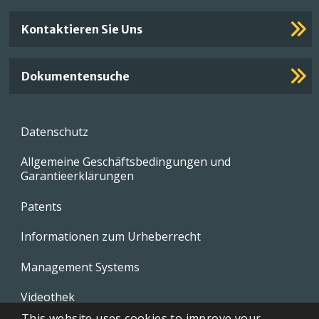
Kontaktieren Sie Uns
Dokumentensuche
Footer
Datenschutz
menu
Allgemeine Geschäftsbedingungen und
Garantieerklärungen
Patents
Informationen zum Urheberrecht
Management Systems
Videothek
This website uses cookies to improve your