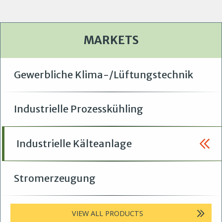
MARKETS
Gewerbliche Klima-/Lüftungstechnik
Industrielle Prozesskühling
Industrielle Kälteanlage
Stromerzeugung
VIEW ALL PRODUCTS