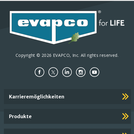
Copyright © 2026 EVAPCO, Inc. All rights reserved.
Important
Karrieremöglichkeiten
Footer
Links
Produkte