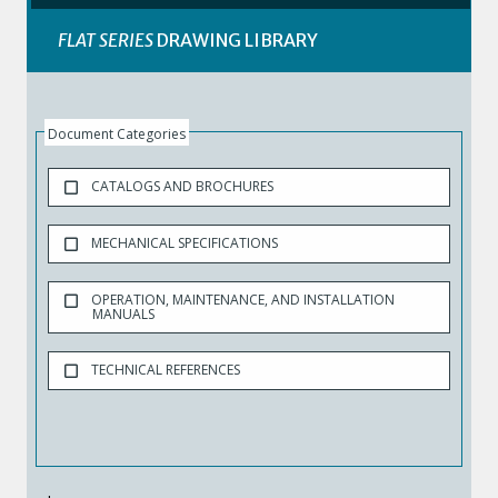
FLAT SERIES
DRAWING LIBRARY
Document Categories
CATALOGS AND BROCHURES
MECHANICAL SPECIFICATIONS
OPERATION, MAINTENANCE, AND INSTALLATION
MANUALS
TECHNICAL REFERENCES