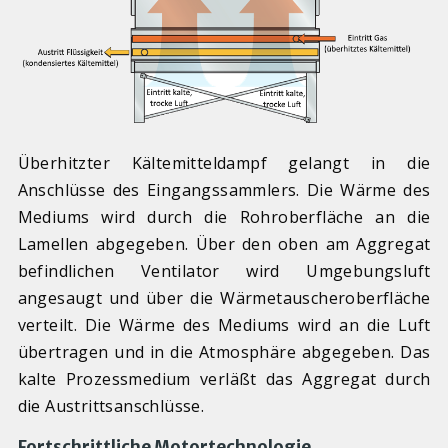
Überhitzter Kältemitteldampf gelangt in die
Anschlüsse des Eingangssammlers. Die Wärme des
Mediums wird durch die Rohroberfläche an die
Lamellen abgegeben. Über den oben am Aggregat
befindlichen Ventilator wird Umgebungsluft
angesaugt und über die Wärmetauscheroberfläche
verteilt. Die Wärme des Mediums wird an die Luft
übertragen und in die Atmosphäre abgegeben. Das
kalte Prozessmedium verläßt das Aggregat durch
die Austrittsanschlüsse.
Fortschrittliche Motortechnologie