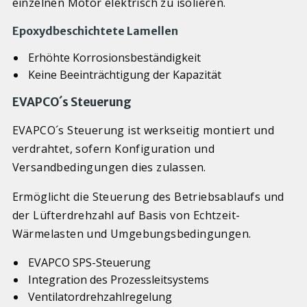
einzelnen Motor elektrisch zu isolieren.
Epoxydbeschichtete Lamellen
Erhöhte Korrosionsbeständigkeit
Keine Beeinträchtigung der Kapazität
EVAPCO´s Steuerung
EVAPCO´s Steuerung ist werkseitig montiert und
verdrahtet, sofern Konfiguration und
Versandbedingungen dies zulassen.
Ermöglicht die Steuerung des Betriebsablaufs und
der Lüfterdrehzahl auf Basis von Echtzeit-
Wärmelasten und Umgebungsbedingungen.
EVAPCO SPS-Steuerung
Integration des Prozessleitsystems
Ventilatordrehzahlregelung