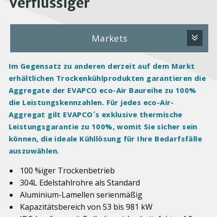
Verflüssiger
Markets
Im Gegensatz zu anderen derzeit auf dem Markt
erhältlichen Trockenkühlprodukten garantieren die
Aggregate der EVAPCO eco-Air Baureihe zu 100%
die Leistungskennzahlen. Für jedes eco-Air-
Aggregat gilt EVAPCO´s exklusive thermische
Leistungsgarantie zu 100%, womit Sie sicher sein
können, die ideale Kühllösung für Ihre Bedarfsfälle
auszuwählen.
100 %iger Trockenbetrieb
304L Edelstahlrohre als Standard
Aluminium-Lamellen serienmäßig
Kapazitätsbereich von 53 bis 981 kW