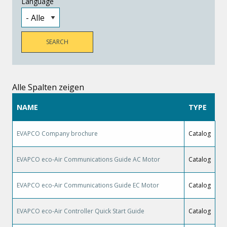
Language
Alle Spalten zeigen
NAME
TYPE
EVAPCO Company brochure
Catalog
EVAPCO eco-Air Communications Guide AC Motor
Catalog
EVAPCO eco-Air Communications Guide EC Motor
Catalog
EVAPCO eco-Air Controller Quick Start Guide
Catalog