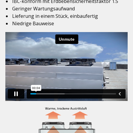
IBC-konform mit Erdbebensicherheitsfaktor 1.5
Geringer Wartungsaufwand
Lieferung in einem Stück, einbaufertig
Niedrige Bauweise