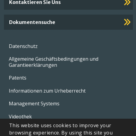
Kontaktieren Sie Uns
Dokumentensuche
Footer
Datenschutz
menu
Allgemeine Geschäftsbedingungen und
Garantieerklärungen
Patents
Informationen zum Urheberrecht
Management Systems
Videothek
This website uses cookies to improve your
Whistleblowing Policies
browsing experience. By using this site you