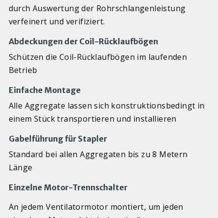
durch Auswertung der Rohrschlangenleistung
verfeinert und verifiziert.
Abdeckungen der Coil-Rücklaufbögen
Schützen die Coil-Rücklaufbögen im laufenden
Betrieb
Einfache Montage
Alle Aggregate lassen sich konstruktionsbedingt in
einem Stück transportieren und installieren
Gabelführung für Stapler
Standard bei allen Aggregaten bis zu 8 Metern
Länge
Einzelne Motor-Trennschalter
An jedem Ventilatormotor montiert, um jeden