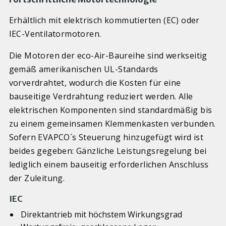
Erhältlich mit elektrisch kommutierten (EC) oder
IEC-Ventilatormotoren.
Die Motoren der eco-Air-Baureihe sind werkseitig
gemäß amerikanischen UL-Standards
vorverdrahtet, wodurch die Kosten für eine
bauseitige Verdrahtung reduziert werden. Alle
elektrischen Komponenten sind standardmäßig bis
zu einem gemeinsamen Klemmenkasten verbunden.
Sofern EVAPCO´s Steuerung hinzugefügt wird ist
beides gegeben: Gänzliche Leistungsregelung bei
lediglich einem bauseitig erforderlichen Anschluss
der Zuleitung.
IEC
Direktantrieb mit höchstem Wirkungsgrad