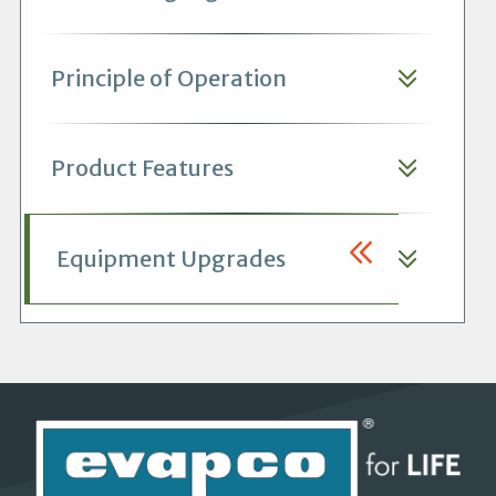
Principle of Operation
Product Features
Equipment Upgrades