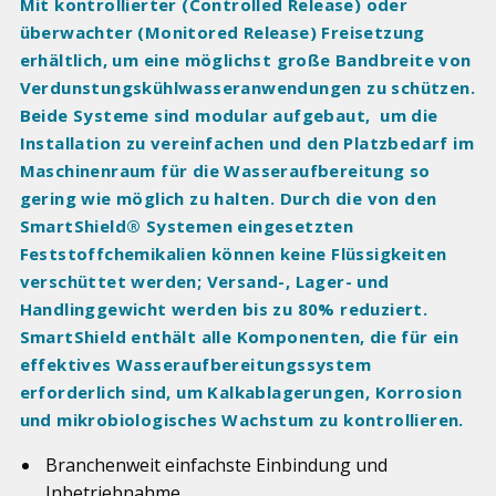
Mit kontrollierter (Controlled Release) oder
überwachter (Monitored Release) Freisetzung
erhältlich, um eine möglichst große Bandbreite von
Verdunstungskühlwasseranwendungen zu schützen.
Beide Systeme sind modular aufgebaut, um die
Installation zu vereinfachen und den Platzbedarf im
Maschinenraum für die Wasseraufbereitung so
gering wie möglich zu halten. Durch die von den
SmartShield® Systemen eingesetzten
Feststoffchemikalien können keine Flüssigkeiten
verschüttet werden; Versand-, Lager- und
Handlinggewicht werden bis zu 80% reduziert.
SmartShield enthält alle Komponenten, die für ein
effektives Wasseraufbereitungssystem
erforderlich sind, um Kalkablagerungen, Korrosion
und mikrobiologisches Wachstum zu kontrollieren.
Branchenweit einfachste Einbindung und
Inbetriebnahme