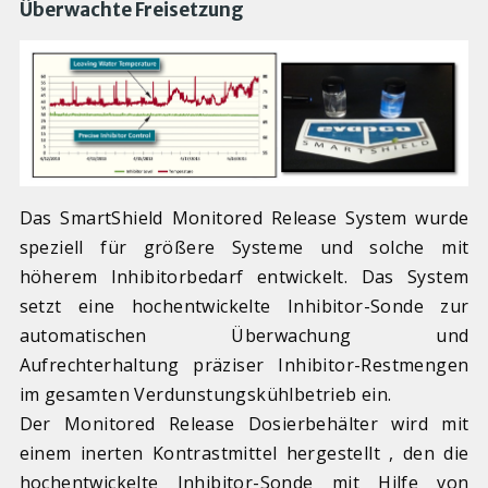
Überwachte Freisetzung
Das SmartShield Monitored Release System wurde
speziell für größere Systeme und solche mit
höherem Inhibitorbedarf entwickelt. Das System
setzt eine hochentwickelte Inhibitor-Sonde zur
automatischen Überwachung und
Aufrechterhaltung präziser Inhibitor-Restmengen
im gesamten Verdunstungskühlbetrieb ein.
Der Monitored Release Dosierbehälter wird mit
einem inerten Kontrastmittel hergestellt , den die
hochentwickelte Inhibitor-Sonde mit Hilfe von