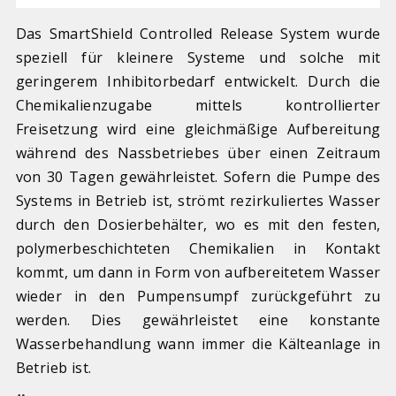
Das SmartShield Controlled Release System wurde
speziell für kleinere Systeme und solche mit
geringerem Inhibitorbedarf entwickelt. Durch die
Chemikalienzugabe mittels kontrollierter
Freisetzung wird eine gleichmäßige Aufbereitung
während des Nassbetriebes über einen Zeitraum
von 30 Tagen gewährleistet. Sofern die Pumpe des
Systems in Betrieb ist, strömt rezirkuliertes Wasser
durch den Dosierbehälter, wo es mit den festen,
polymerbeschichteten Chemikalien in Kontakt
kommt, um dann in Form von aufbereitetem Wasser
wieder in den Pumpensumpf zurückgeführt zu
werden. Dies gewährleistet eine konstante
Wasserbehandlung wann immer die Kälteanlage in
Betrieb ist.