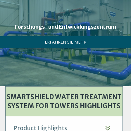
Forschungs-und Entwicklungszentrum
ERFAHREN SIE MEHR
SMARTSHIELD WATER TREATMENT
SYSTEM FOR TOWERS HIGHLIGHTS
Product Highlights