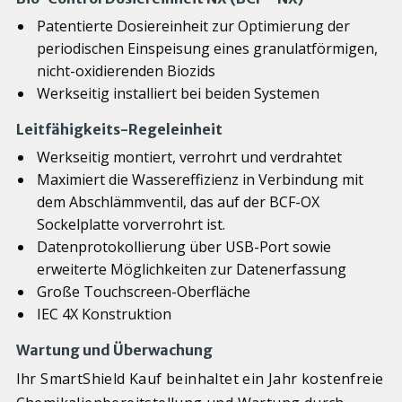
Patentierte Dosiereinheit zur Optimierung der
periodischen Einspeisung eines granulatförmigen,
nicht-oxidierenden Biozids
Werkseitig installiert bei beiden Systemen
Leitfähigkeits-Regeleinheit
Werkseitig montiert, verrohrt und verdrahtet
Maximiert die Wassereffizienz in Verbindung mit
dem Abschlämmventil, das auf der BCF-OX
Sockelplatte vorverrohrt ist.
Datenprotokollierung über USB-Port sowie
erweiterte Möglichkeiten zur Datenerfassung
Große Touchscreen-Oberfläche
IEC 4X Konstruktion
Wartung und Überwachung
Ihr SmartShield Kauf beinhaltet ein Jahr kostenfreie