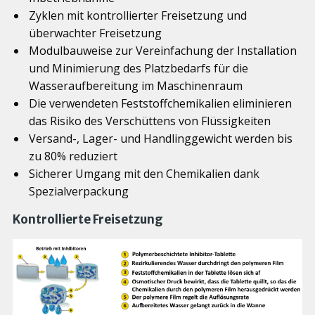
Zyklen mit kontrollierter Freisetzung und
überwachter Freisetzung
Modulbauweise zur Vereinfachung der Installation
und Minimierung des Platzbedarfs für die
Wasseraufbereitung im Maschinenraum
Die verwendeten Feststoffchemikalien eliminieren
das Risiko des Verschüttens von Flüssigkeiten
Versand-, Lager- und Handlinggewicht werden bis
zu 80% reduziert
Sicherer Umgang mit den Chemikalien dank
Spezialverpackung
Kontrollierte Freisetzung