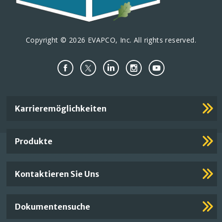
Copyright © 2026 EVAPCO, Inc. All rights reserved.
Important
Karrieremöglichkeiten
Footer
Links
Produkte
Kontaktieren Sie Uns
Dokumentensuche