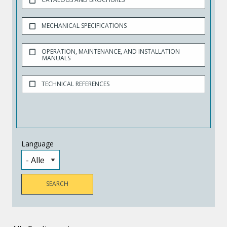
MECHANICAL SPECIFICATIONS
OPERATION, MAINTENANCE, AND INSTALLATION
MANUALS
TECHNICAL REFERENCES
Language