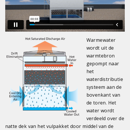
Warmewater
wordt uit de
warmtebron
gepompt naar
het
waterdistributie
systeem aan de
bovenkant van
de toren. Het
water wordt
verdeeld over de
natte dek van het vulpakket door middel van de