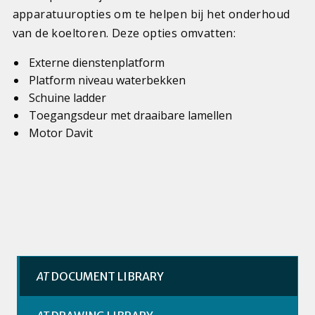
apparatuuropties om te helpen bij het onderhoud
van de koeltoren. Deze opties omvatten:
Externe dienstenplatform
Platform niveau waterbekken
Schuine ladder
Toegangsdeur met draaibare lamellen
Motor Davit
AT
DOCUMENT LIBRARY