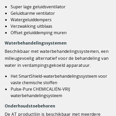
Super lage geluidsventilator
Geluidsarme ventilator
Watergeluiddempers
Verzwakking uitblaas
Offset geluiddemping muren
Waterbehandelingssystemen
Beschikbaar met waterbehandelingssystemen, een
milieugevoelig alternatief voor de behandeling van
water in verdampingsgekoeld apparatuur.
Het SmartShield-waterbehandelingssysteem voor
vaste chemische stoffen
Pulse-Pure CHEMICALIËN-VRIJ
waterbehandelingsysteem
Onderhoudstoebehoren
De AT productlijn is beschikbaar met meerdere