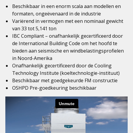
Beschikbaar in een enorm scala aan modellen en
formaten, ongeëvenaard in de industrie
Variërend in vermogen met een nominaal gewicht
van 33 tot 5,141 ton
IBC Compliant – onafhankelijk gecertificeerd door
de International Building Code om het hoofd te
bieden aan seismische en windbelastingsprofielen
in Noord-Amerika
Onafhankelijk gecertificeerd door de Cooling
Technology Institute (koeltechnologie-instituut)
Beschikbaar met goedgekeurde FM constructie
OSHPD Pre-goedkeuring beschikbaar