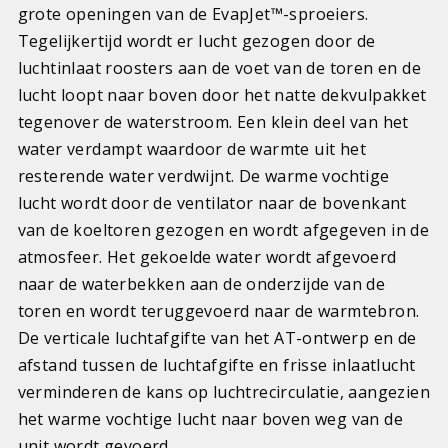
grote openingen van de EvapJet™-sproeiers.
Tegelijkertijd wordt er lucht gezogen door de
luchtinlaat roosters aan de voet van de toren en de
lucht loopt naar boven door het natte dekvulpakket
tegenover de waterstroom. Een klein deel van het
water verdampt waardoor de warmte uit het
resterende water verdwijnt. De warme vochtige
lucht wordt door de ventilator naar de bovenkant
van de koeltoren gezogen en wordt afgegeven in de
atmosfeer. Het gekoelde water wordt afgevoerd
naar de waterbekken aan de onderzijde van de
toren en wordt teruggevoerd naar de warmtebron.
De verticale luchtafgifte van het AT-ontwerp en de
afstand tussen de luchtafgifte en frisse inlaatlucht
verminderen de kans op luchtrecirculatie, aangezien
het warme vochtige lucht naar boven weg van de
unit wordt gevoerd.