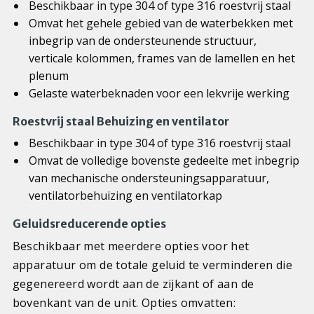
Beschikbaar in type 304 of type 316 roestvrij staal
Omvat het gehele gebied van de waterbekken met
inbegrip van de ondersteunende structuur,
verticale kolommen, frames van de lamellen en het
plenum
Gelaste waterbeknaden voor een lekvrije werking
Roestvrij staal Behuizing en ventilator
Beschikbaar in type 304 of type 316 roestvrij staal
Omvat de volledige bovenste gedeelte met inbegrip
van mechanische ondersteuningsapparatuur,
ventilatorbehuizing en ventilatorkap
Geluidsreducerende opties
Beschikbaar met meerdere opties voor het
apparatuur om de totale geluid te verminderen die
gegenereerd wordt aan de zijkant of aan de
bovenkant van de unit. Opties omvatten: