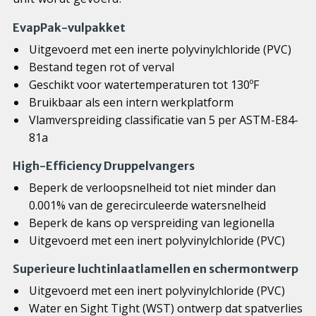
EvapPak-vulpakket
Uitgevoerd met een inerte polyvinylchloride (PVC)
Bestand tegen rot of verval
Geschikt voor watertemperaturen tot 130ºF
Bruikbaar als een intern werkplatform
Vlamverspreiding classificatie van 5 per ASTM-E84-
81a
High-Efficiency Druppelvangers
Beperk de verloopsnelheid tot niet minder dan
0.001% van de gerecirculeerde watersnelheid
Beperk de kans op verspreiding van legionella
Uitgevoerd met een inert polyvinylchloride (PVC)
Superieure luchtinlaatlamellen en schermontwerp
Uitgevoerd met een inert polyvinylchloride (PVC)
Water en Sight Tight (WST) ontwerp dat spatverlies