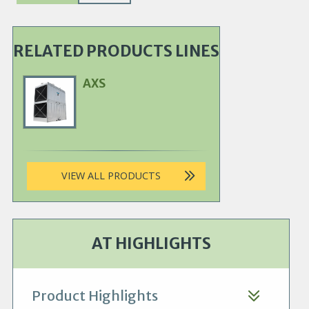
RELATED PRODUCTS LINES
AXS
Primary
Product
Image
VIEW ALL PRODUCTS
AT HIGHLIGHTS
Product Highlights