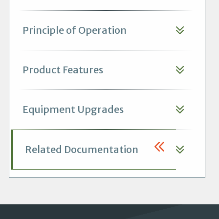
Principle of Operation
Product Features
Equipment Upgrades
Related Documentation