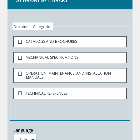
AT
DRAWING LIBRARY
Document Categories
CATALOGS AND BROCHURES
MECHANICAL SPECIFICATIONS
OPERATION, MAINTENANCE, AND INSTALLATION
MANUALS
TECHNICAL REFERENCES
Language