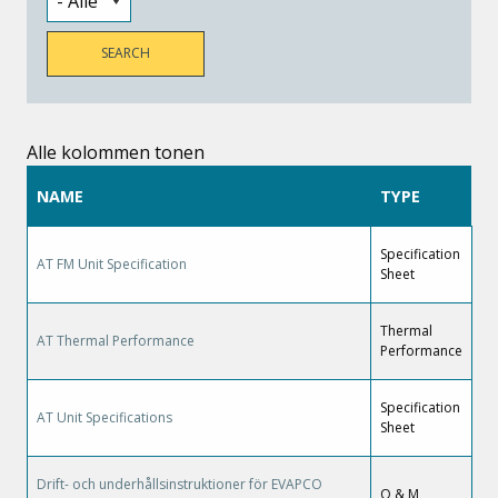
Alle kolommen tonen
NAME
TYPE
Specification
AT FM Unit Specification
Sheet
Thermal
AT Thermal Performance
Performance
Specification
AT Unit Specifications
Sheet
Drift- och underhållsinstruktioner för EVAPCO
O & M