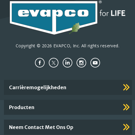
Copyright © 2026 EVAPCO, Inc. All rights reserved.
Important
Carrièremogelijkheden
Footer
Links
Producten
Neem Contact Met Ons Op