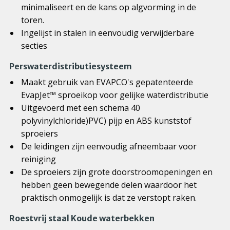
minimaliseert en de kans op algvorming in de
toren.
Ingelijst in stalen in eenvoudig verwijderbare
secties
Perswaterdistributiesysteem
Maakt gebruik van EVAPCO's gepatenteerde
EvapJet™ sproeikop voor gelijke waterdistributie
Uitgevoerd met een schema 40
polyvinylchloride)PVC) pijp en ABS kunststof
sproeiers
De leidingen zijn eenvoudig afneembaar voor
reiniging
De sproeiers zijn grote doorstroomopeningen en
hebben geen bewegende delen waardoor het
praktisch onmogelijk is dat ze verstopt raken.
Roestvrij staal Koude waterbekken